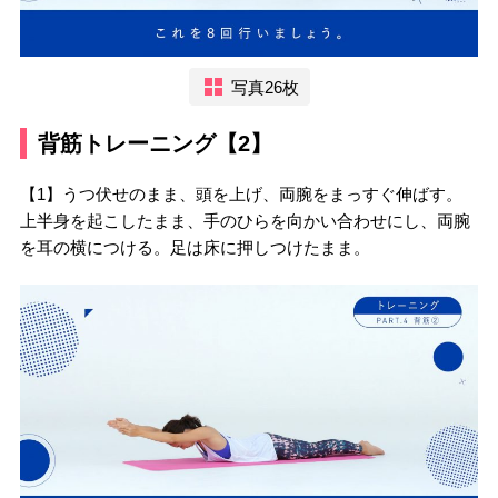
写真26枚
背筋トレーニング【2】
【1】うつ伏せのまま、頭を上げ、両腕をまっすぐ伸ばす。
上半身を起こしたまま、手のひらを向かい合わせにし、両腕
を耳の横につける。足は床に押しつけたまま。