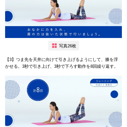
写真26枚
【3】つま先を天井に向けて引き上げるようにして、膝を浮
かせる。3秒で引き上げ、3秒で下ろす動作を8回繰り返す。