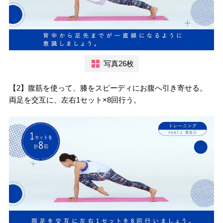
写真26枚
【2】腹筋を使って、膝をスピーディにお腹へ引き寄せる。
両足を交互に、左右1セット×8回行う。