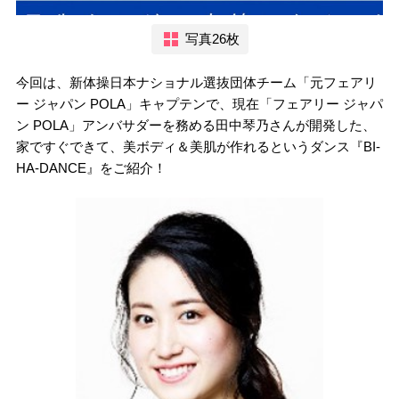
写真26枚
今回は、新体操日本ナショナル選抜団体チーム「元フェアリ
ー ジャパン POLA」キャプテンで、現在「フェアリー ジャパ
ン POLA」アンバサダーを務める田中琴乃さんが開発した、
家ですぐできて、美ボディ＆美肌が作れるというダンス『BI-
HA-DANCE』をご紹介！