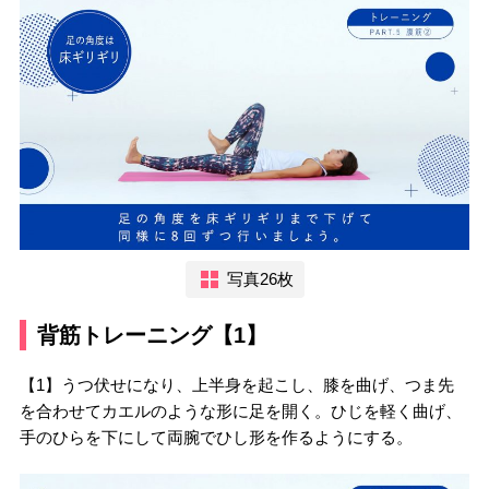
写真26枚
背筋トレーニング【1】
【1】うつ伏せになり、上半身を起こし、膝を曲げ、つま先
を合わせてカエルのような形に足を開く。ひじを軽く曲げ、
手のひらを下にして両腕でひし形を作るようにする。