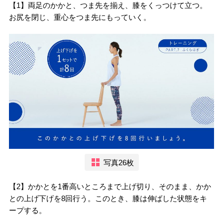
【1】両足のかかと、つま先を揃え、膝をくっつけて立つ。
お尻を閉じ、重心をつま先にもっていく。
写真26枚
【2】かかとを1番高いところまで上げ切り、そのまま、かか
との上げ下げを8回行う。このとき、膝は伸ばした状態をキ
ープする。