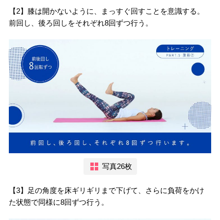
【2】膝は開かないように、まっすぐ回すことを意識する。
前回し、後ろ回しをそれぞれ8回ずつ行う。
写真26枚
【3】足の角度を床ギリギリまで下げて、さらに負荷をかけ
た状態で同様に8回ずつ行う。