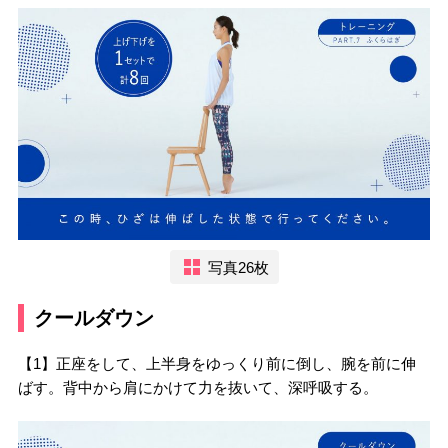
写真26枚
クールダウン
【1】正座をして、上半身をゆっくり前に倒し、腕を前に伸
ばす。背中から肩にかけて力を抜いて、深呼吸する。