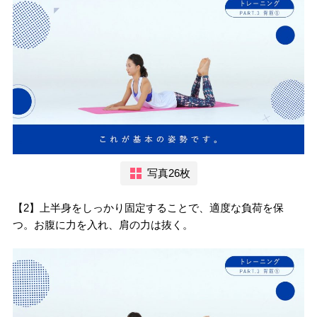
写真26枚
【2】上半身をしっかり固定することで、適度な負荷を保
つ。お腹に力を入れ、肩の力は抜く。