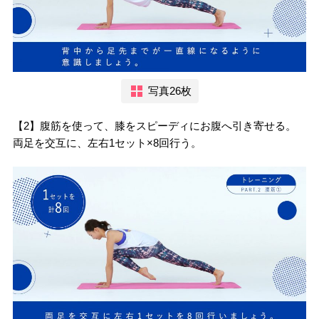
写真26枚
【2】腹筋を使って、膝をスピーディにお腹へ引き寄せる。
両足を交互に、左右1セット×8回行う。