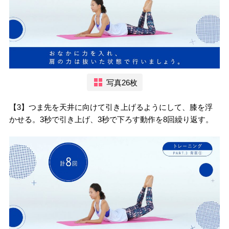
写真26枚
【3】つま先を天井に向けて引き上げるようにして、膝を浮
かせる。3秒で引き上げ、3秒で下ろす動作を8回繰り返す。