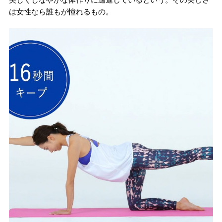
は女性なら誰もが憧れるもの。