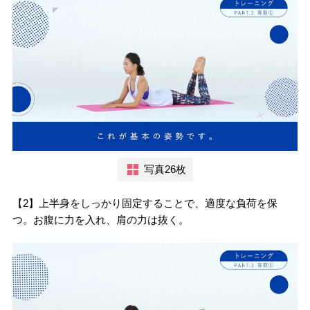
写真26枚
【2】上半身をしっかり固定することで、適度な負荷を保
つ。お腹に力を入れ、肩の力は抜く。