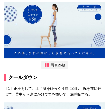
写真26枚
クールダウン
【1】正座をして、上半身をゆっくり前に倒し、腕を前に伸
ばす。背中から肩にかけて力を抜いて、深呼吸する。