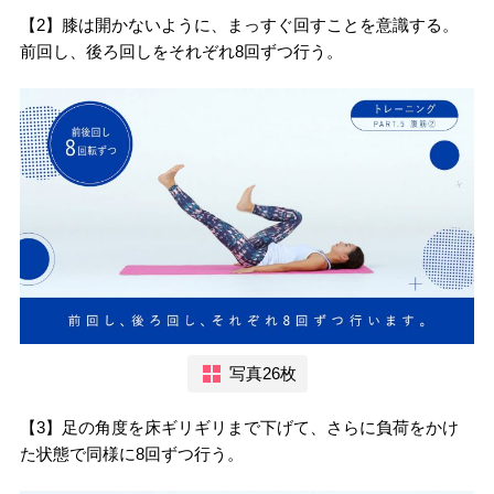
【2】膝は開かないように、まっすぐ回すことを意識する。
前回し、後ろ回しをそれぞれ8回ずつ行う。
写真26枚
【3】足の角度を床ギリギリまで下げて、さらに負荷をかけ
た状態で同様に8回ずつ行う。