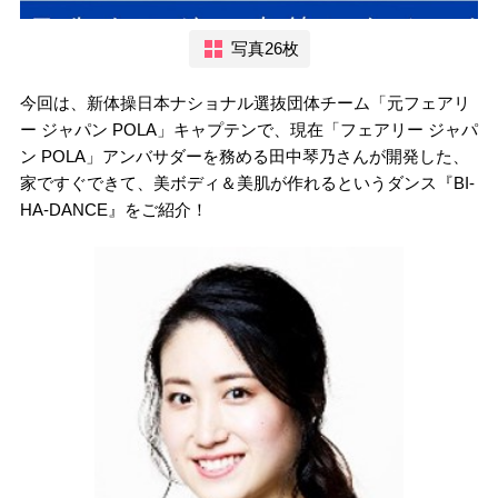
写真26枚
今回は、新体操日本ナショナル選抜団体チーム「元フェアリ
ー ジャパン POLA」キャプテンで、現在「フェアリー ジャパ
ン POLA」アンバサダーを務める田中琴乃さんが開発した、
家ですぐできて、美ボディ＆美肌が作れるというダンス『BI-
HA-DANCE』をご紹介！