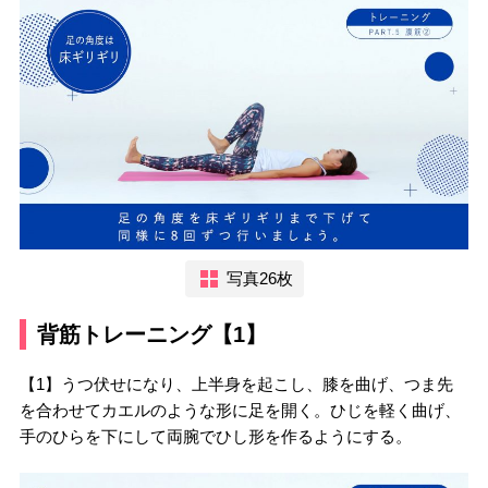
写真26枚
背筋トレーニング【1】
【1】うつ伏せになり、上半身を起こし、膝を曲げ、つま先
を合わせてカエルのような形に足を開く。ひじを軽く曲げ、
手のひらを下にして両腕でひし形を作るようにする。