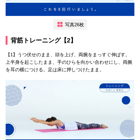
写真26枚
背筋トレーニング【2】
【1】うつ伏せのまま、頭を上げ、両腕をまっすぐ伸ばす。
上半身を起こしたまま、手のひらを向かい合わせにし、両腕
を耳の横につける。足は床に押しつけたまま。