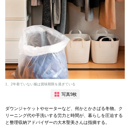
1、2年着ていない服は賞味期限を過ぎている
写真9枚
ダウンジャケットやセーターなど、何かとかさばる冬物。ク
リーニング代や手洗いする労力と時間が、暮らしを圧迫する
と整理収納アドバイザーの大木聖美さんは指摘する。