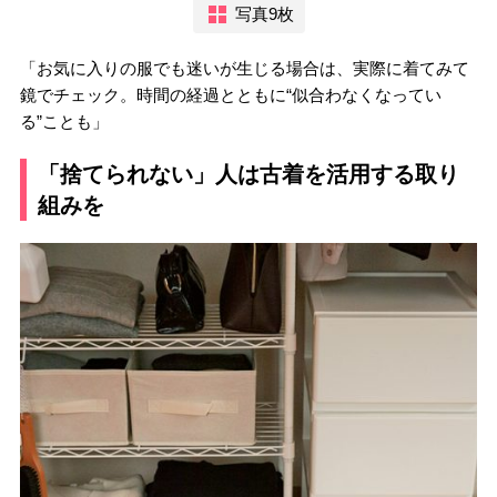
写真9枚
「お気に入りの服でも迷いが生じる場合は、実際に着てみて
鏡でチェック。時間の経過とともに“似合わなくなってい
る”ことも」
「捨てられない」人は古着を活用する取り
組みを