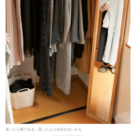
迷ったら着てみる。思ったより似合わないかも