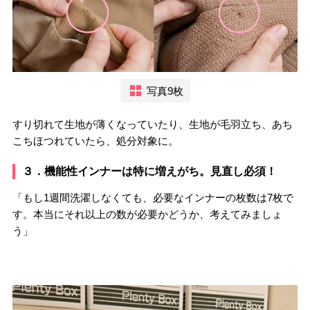
写真9枚
すり切れて生地が薄くなっていたり、生地が毛羽立ち、あち
こちほつれていたら、処分対象に。
３．機能性インナーは特に増えがち。見直し必須！
「もし1週間洗濯しなくても、必要なインナーの枚数は7枚で
す。本当にそれ以上の数が必要かどうか、考えてみましょ
う」