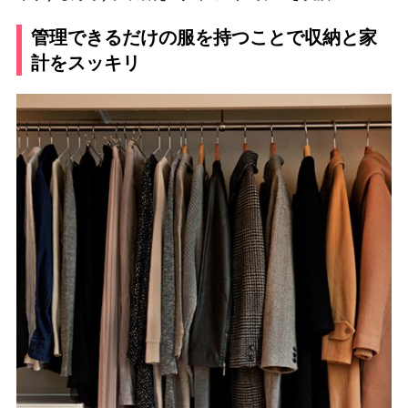
管理できるだけの服を持つことで収納と家
計をスッキリ