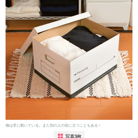
物は常に動いている。また別の人の役に立つこともある！
写真9枚