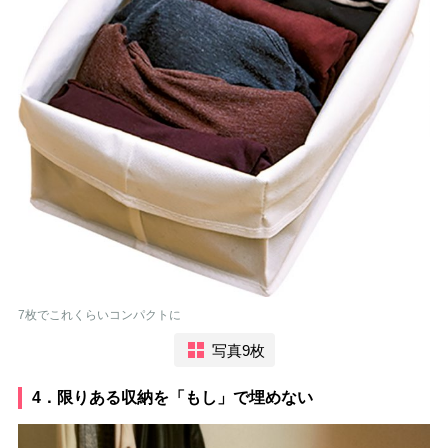
7枚でこれくらいコンパクトに
写真9枚
4．限りある収納を「もし」で埋めない