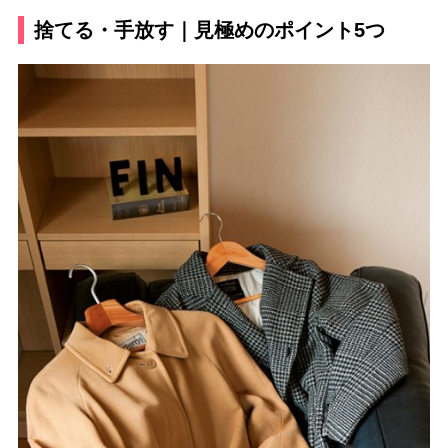
捨てる・手放す｜見極めのポイント5つ