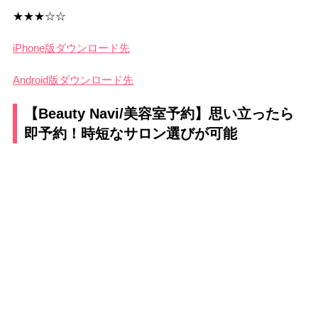
★★★☆☆
iPhone版ダウンロード先
Android版ダウンロード先
【Beauty Navi/美容室予約】思い立ったら
即予約！時短なサロン選びが可能