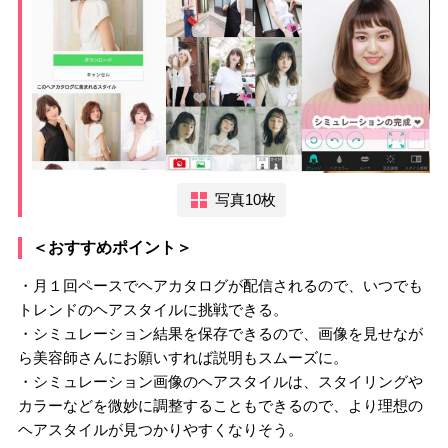
写真10枚
＜おすすめポイント＞
・月１回ペースでヘアカタログが配信されるので、いつでも
トレンドのヘアスタイルに挑戦できる。
・シミュレーション結果を保存できるので、画像を見せなが
ら美容師さんにお願いすれば説明もスムーズに。
・シミュレーション画像のヘアスタイルは、スタイリングや
カラーなどを微妙に調整することもできるので、より理想の
ヘアスタイルが見つかりやすくなりそう。