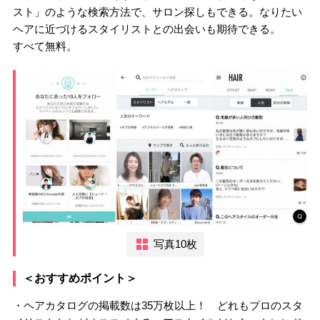
スト」のような検索方法で、サロン探しもできる。なりたい
ヘアに近づけるスタイリストとの出会いも期待できる。
すべて無料。
写真10枚
＜おすすめポイント＞
・ヘアカタログの掲載数は35万枚以上！ どれもプロのスタ