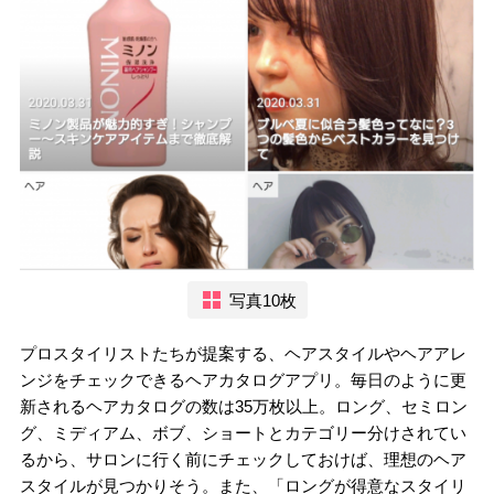
写真10枚
プロスタイリストたちが提案する、ヘアスタイルやヘアアレ
ンジをチェックできるヘアカタログアプリ。毎日のように更
新されるヘアカタログの数は35万枚以上。ロング、セミロン
グ、ミディアム、ボブ、ショートとカテゴリー分けされてい
るから、サロンに行く前にチェックしておけば、理想のヘア
スタイルが見つかりそう。また、「ロングが得意なスタイリ