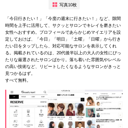
写真10枚
「今日行きたい！」「今度の週末に行きたい！」など、隙間
時間を上手に活用して、サクッとサロンでキレイを磨きたい
女性へおすすめ。プロフィールであらかじめマイエリアを設
定しておけば、「今日」「明日」「土曜」「日曜」から行き
たい日をタップしたら、対応可能なサロンを表示してくれ
る。掲載されているのは、20代後半以上の大人の女性にぴっ
たりな厳選されたサロンばかり。落ち着いた雰囲気やレベル
の高い技術など、リピートしたくなるようなサロンがきっと
見つかるはず。
すべて無料。