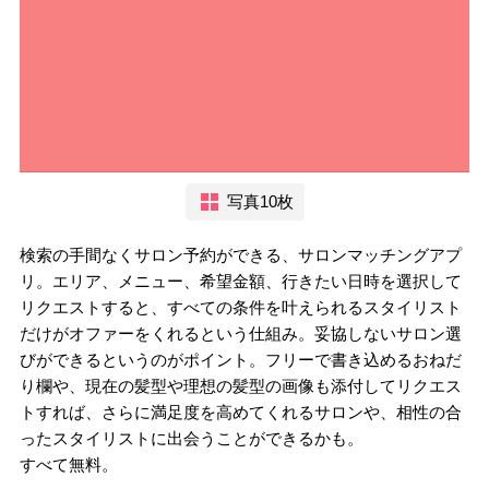
写真10枚
検索の手間なくサロン予約ができる、サロンマッチングアプ
リ。エリア、メニュー、希望金額、行きたい日時を選択して
リクエストすると、すべての条件を叶えられるスタイリスト
だけがオファーをくれるという仕組み。妥協しないサロン選
びができるというのがポイント。フリーで書き込めるおねだ
り欄や、現在の髪型や理想の髪型の画像も添付してリクエス
トすれば、さらに満足度を高めてくれるサロンや、相性の合
ったスタイリストに出会うことができるかも。
すべて無料。