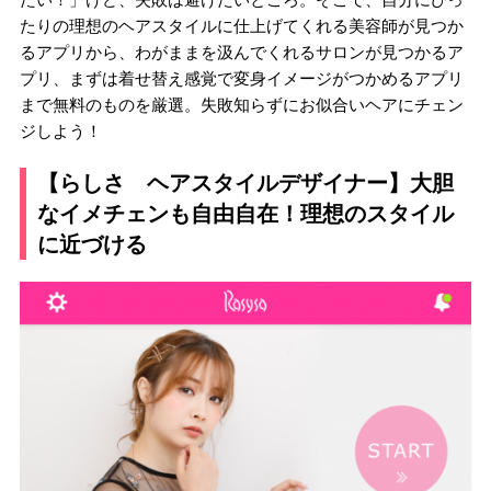
たりの理想のヘアスタイルに仕上げてくれる美容師が見つか
るアプリから、わがままを汲んでくれるサロンが見つかるア
プリ、まずは着せ替え感覚で変身イメージがつかめるアプリ
まで無料のものを厳選。失敗知らずにお似合いヘアにチェン
ジしよう！
【らしさ ヘアスタイルデザイナー】大胆
なイメチェンも自由自在！理想のスタイル
に近づける