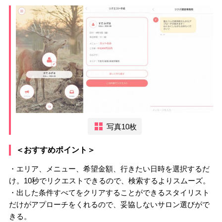
写真10枚
＜おすすめポイント＞
・エリア、メニュー、希望金額、行きたい日時を選択するだ
け。10秒でリクエストできるので、検索するよりスムーズ。
・出した条件すべてをクリアすることができるスタイリスト
だけがアプローチをくれるので、妥協しないサロン選びがで
きる。