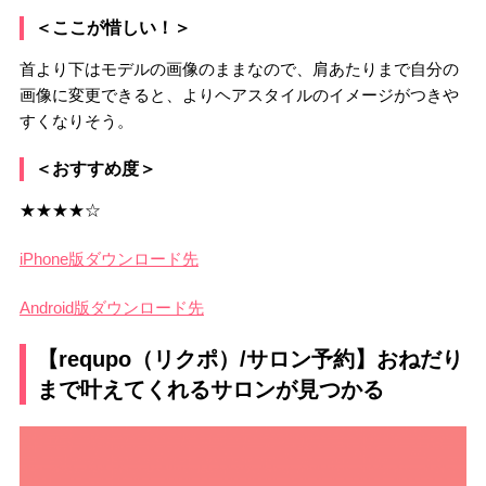
＜ここが惜しい！＞
首より下はモデルの画像のままなので、肩あたりまで自分の
画像に変更できると、よりヘアスタイルのイメージがつきや
すくなりそう。
＜おすすめ度＞
★★★★☆
iPhone版ダウンロード先
Android版ダウンロード先
【requpo（リクポ）/サロン予約】おねだり
まで叶えてくれるサロンが見つかる