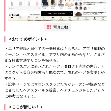
写真10枚
＜おすすめポイント＞
・エリア登録と日付での一発検索はもちろん、アプリ掲載の
クーポン、ヘアスタイル、アプリ内の企画からなど、さまざ
まな検索方法でサロンを探せる。
・レングスごとに表示されたヘアカタログも充実の内容。カ
タログから美容師検索も可能なので、憧れのヘアを実現しや
すそう。
・記事ページではサロンスタッフたちがシーズンや悩みなど
に合わせたヘアスタイルを提案。ヘアチェンジをしたいとき
に参考になりそう。
＜ここが惜しい！＞