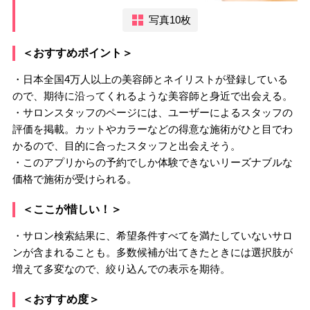
写真10枚
＜おすすめポイント＞
・日本全国4万人以上の美容師とネイリストが登録している
ので、期待に沿ってくれるような美容師と身近で出会える。
・サロンスタッフのページには、ユーザーによるスタッフの
評価を掲載。カットやカラーなどの得意な施術がひと目でわ
かるので、目的に合ったスタッフと出会えそう。
・このアプリからの予約でしか体験できないリーズナブルな
価格で施術が受けられる。
＜ここが惜しい！＞
・サロン検索結果に、希望条件すべてを満たしていないサロ
ンが含まれることも。多数候補が出てきたときには選択肢が
増えて多変なので、絞り込んでの表示を期待。
＜おすすめ度＞