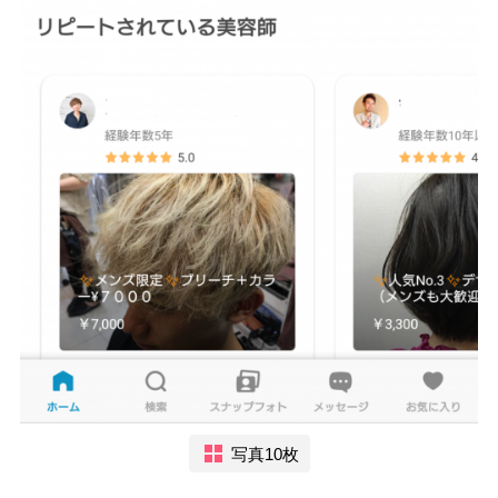
写真10枚