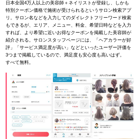
日本全国4万人以上の美容師＋ネイリストが登録し、しかも
特別クーポン価格で施術が受けられるというサロン検索アプ
リ。サロン名などを入力してのダイレクトフリーワード検索
もできるが、エリア、メニュー、料金、希望日時などを入力
すれば、より希望に近いお得なクーポンを掲載した美容師が
紹介される。サロンスタッフページには、「ヘアカラーが好
評」「サービス満足度が高い」などといったユーザー評価を
3つまで掲載しているので、満足度も安心度も高いはず。
すべて無料。