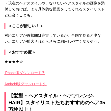
・現在のヘアスタイルや、なりたいヘアスタイルの画像を添
付しておけば、より具体的な提案をしてくれるスタイリスト
と出会うことも。
＜ここが惜しい！＞
対応エリアが首都圏は充実しているが、全国で見ると少な
い。エリアが拡大されたらさらに利用しやすくなりそう。
＜おすすめ度＞
★★★★☆
iPhone版ダウンロード先
Android版ダウンロード先
【髪型・ヘアスタイル・ヘアアレンジ-
HAIR】スタイリストたちおすすめのヘア35
万枚以上！