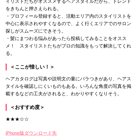
イリストたちがオススメするヘアスタイルだから、トレンド
をきちんと押さえられる。
・プロフィール登録すると、活動エリア内のスタイリストを
中心に表示されやすくなるので、よく行くエリアでのサロン
探しがスムーズにできそう。
・髪にまつわる悩みがあったら投稿してみることをオスス
メ！ スタイリストたちがプロの知識をもって解決してくれ
る。
＜ここが惜しい！＞
ヘアカタログは写真や説明文の量にバラつきがあり、ヘアス
タイルを確認しにくいものもある。いろんな角度の写真を掲
載するなどの工夫がされると、わかりやすくなりそう。
＜おすすめ度＞
★★★☆☆
iPhone版ダウンロード先