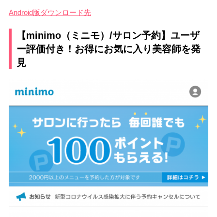
Android版ダウンロード先
【minimo（ミニモ）/サロン予約】ユーザ
ー評価付き！お得にお気に入り美容師を発
見