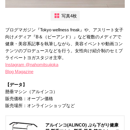
写真4枚
ブログマガジン『Tokyo wellness freak』や、アスリート女子
向けメディア『B＆（ビーアンド）』など複数のメディアで
健康・美容系記事を執筆しながら、美容イベントや動画コン
テンツのプロデュースなどを行う。女性向け紹介制のセミプ
ライベートヨガスタジオ主宰。
Instagram @nahomitsujioka
Blog Magazine
【データ】
懸垂マシン（アルインコ）
販売価格：オープン価格
販売場所：オンラインショップなど
アルインコ(ALINCO) ぶら下がり健康