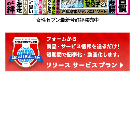
女性セブン最新号好評発売中