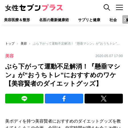
美容医療＆整形
名医の最新健康術
サプリと健康
社会
トップ
美容
ぶら下がって運動不足解消！『懸垂マシン』が”おうちトレ”におすすめのワケ【美容賢者のダイエットグッズ】
美容
2020.05.07 17:00
ぶら下がって運動不足解消！『懸垂マシ
ン』が”おうちトレ”におすすめのワケ
【美容賢者のダイエットグッズ】
美ボディを持つ美容賢者におすすめのダイエットグッズを教
えてもらうこの企画。今回は、自宅時間が増えた今こそ使い