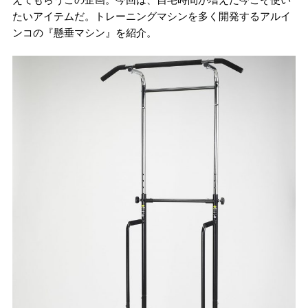
たいアイテムだ。トレーニングマシンを多く開発するアルイ
ンコの『懸垂マシン』を紹介。