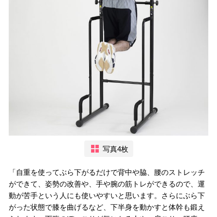
写真4枚
「自重を使ってぶら下がるだけで背中や脇、腰のストレッチ
ができて、姿勢の改善や、手や腕の筋トレができるので、運
動が苦手という人にも使いやすいと思います。さらにぶら下
がった状態で膝を曲げるなど、下半身を動かすと体幹も鍛え