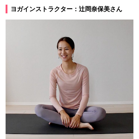
ヨガインストラクター：辻岡奈保美さん