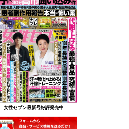
女性セブン最新号好評発売中