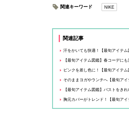
関連キーワード
NIKE
関連記事
汗をかいても快適！【最旬アイテム
【最旬アイテム図鑑】春コーデにも
ピンクを差し色に！【最旬アイテム図
そのままヨガやランチへ【最旬アイ
【最旬アイテム図鑑】バストをきれ
胸元カバーがトレンド！【最旬アイ