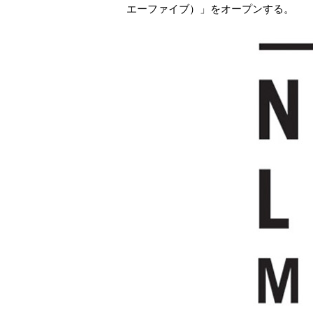
エーファイブ）」をオープンする。