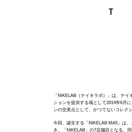
「NIKELAB（ナイキラボ）」は、
ションを提供する場として2014年6
ンの交差点として、かつてないコレク
今回、誕生する「NIKELAB MA5
き、「NIKELAB」の7店舗目となる。