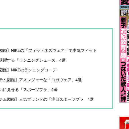
図鑑】NIKEの「フィットネスウェア」で本気フィット
活躍する「ランニングシューズ」4選
鑑】NIKEのランニングコーデ
テム図鑑】アスレジャーな「ヨガウェア」4選
いに見せる「スポーツブラ」4選
テム図鑑】人気ブランドの「注目スポーツブラ」4選