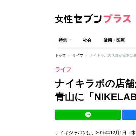
特集
社会
健康・医療
トップ
ライフ
ナイキラボの店舗が日本に新誕
ライフ
ナイキラボの店舗
青山に「NIKELAB
ナイキジャパンは、2016年12月1日（木