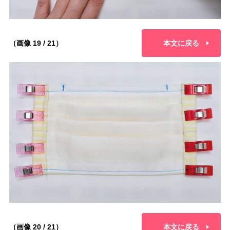
（画像 19 / 21）
本文に戻る
（画像 20 / 21）
本文に戻る