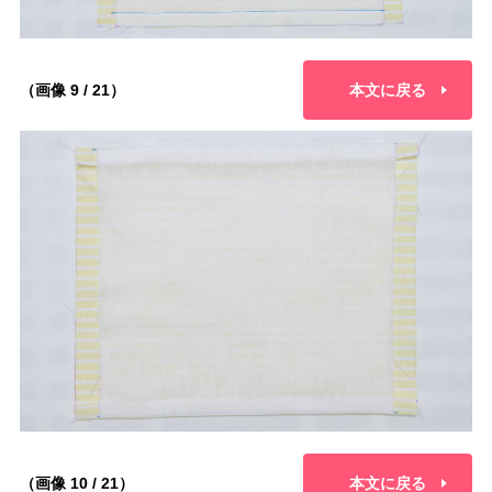
（画像 9 / 21）
本文に戻る
（画像 10 / 21）
本文に戻る