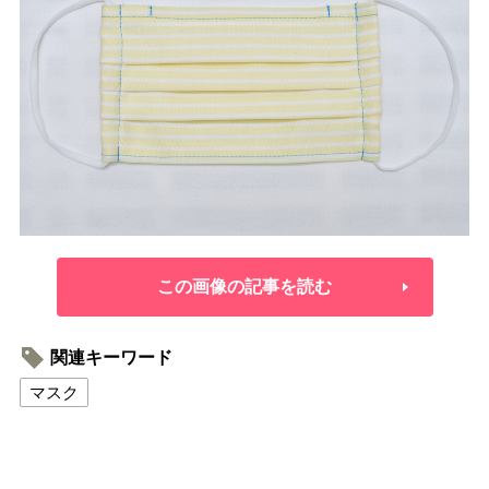
この画像の記事を読む
関連キーワード
マスク