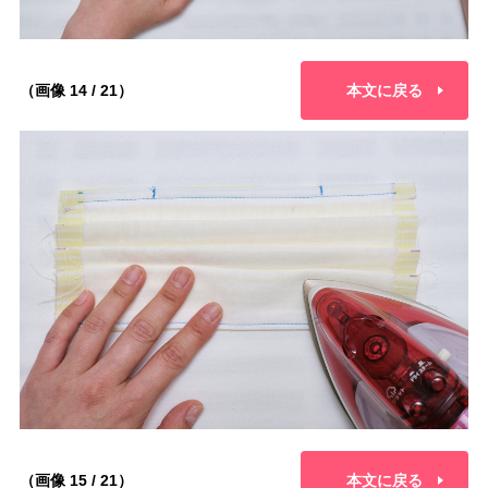
（画像 14 / 21）
本文に戻る
（画像 15 / 21）
本文に戻る