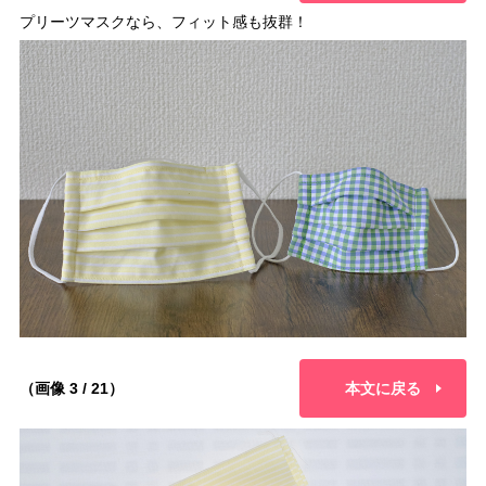
プリーツマスクなら、フィット感も抜群！
（画像 3 / 21）
本文に戻る