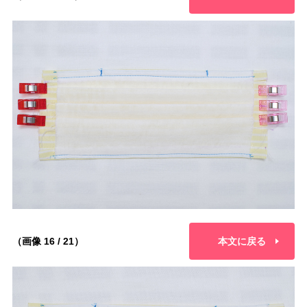
（画像 16 / 21）
本文に戻る