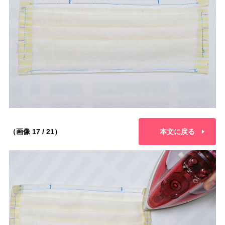
（画像 17 / 21）
本文に戻る