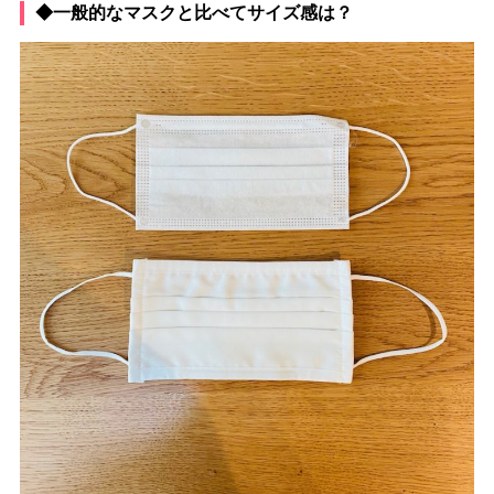
◆一般的なマスクと比べてサイズ感は？