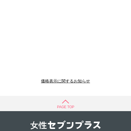
価格表示に関するお知らせ
PAGE TOP