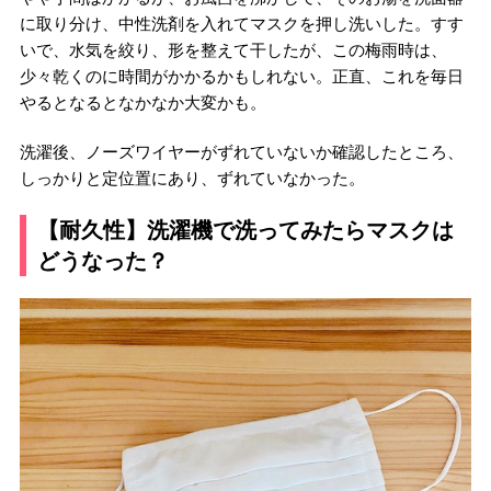
に取り分け、中性洗剤を入れてマスクを押し洗いした。すす
いで、水気を絞り、形を整えて干したが、この梅雨時は、
少々乾くのに時間がかかるかもしれない。正直、これを毎日
やるとなるとなかなか大変かも。
洗濯後、ノーズワイヤーがずれていないか確認したところ、
しっかりと定位置にあり、ずれていなかった。
【耐久性】洗濯機で洗ってみたらマスクは
どうなった？