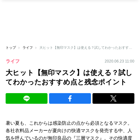
トップ
ライフ
大ヒット【無印マスク】は使える？試してわかったおすすめ点と残念ポイント
ライフ
2020.06.23 11:00
大ヒット【無印マスク】は使える？試し
てわかったおすすめ点と残念ポイント
暑い夏も、これからは感染防止の点から必須となるマスク。
各社衣料品メーカーが夏向けの快適マスクを発売する中、人
気を呼んでいるのが無印良品の『三層マスク』。その快適度