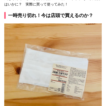
はいかに？ 実際に買って使ってみた！
一時売り切れ！今は店頭で買えるのか？