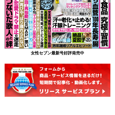
女性セブン最新号好評発売中