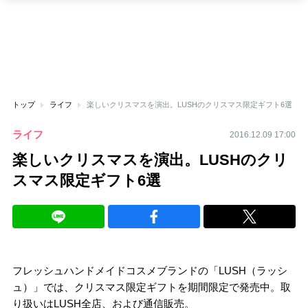
トップ
ライフ
楽しいクリスマスを演出。LUSHのクリスマス限定ギフト6選
ライフ
2016.12.09 17:00
楽しいクリスマスを演出。LUSHのクリ
スマス限定ギフト6選
フレッシュハンドメイドコスメブランドの「LUSH（ラッシ
ュ）」では、クリスマス限定ギフトを期間限定で発売中。取
り扱いはLUSH全店、および通信販売。