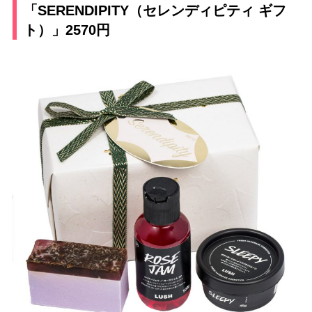
「SERENDIPITY（セレンディピティ ギフ
ト）」2570円