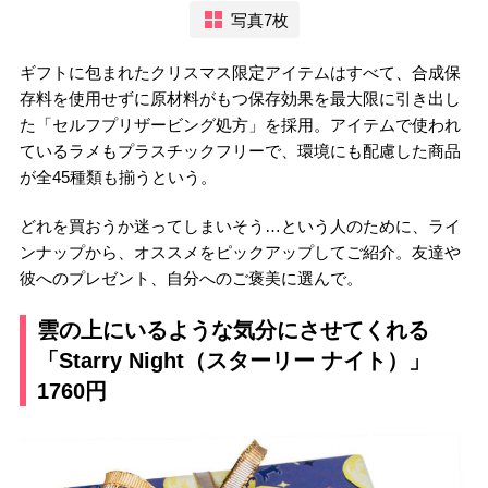
写真7枚
ギフトに包まれたクリスマス限定アイテムはすべて、合成保
存料を使用せずに原材料がもつ保存効果を最大限に引き出し
た「セルフプリザービング処方」を採用。アイテムで使われ
ているラメもプラスチックフリーで、環境にも配慮した商品
が全45種類も揃うという。
どれを買おうか迷ってしまいそう…という人のために、ライ
ンナップから、オススメをピックアップしてご紹介。友達や
彼へのプレゼント、自分へのご褒美に選んで。
雲の上にいるような気分にさせてくれる
「Starry Night（スターリー ナイト）」
1760円