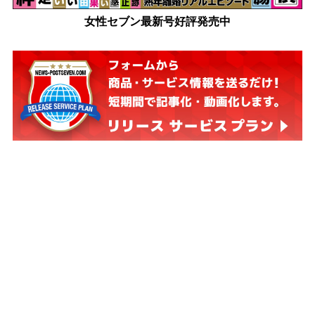
女性セブン最新号好評発売中