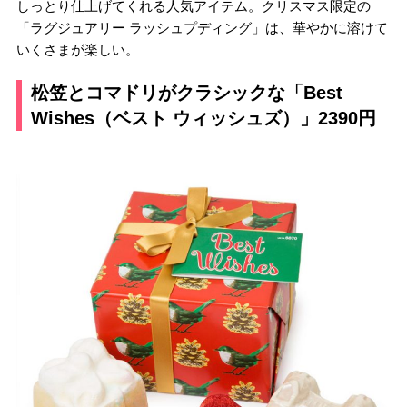
しっとり仕上げてくれる人気アイテム。クリスマス限定の
「ラグジュアリー ラッシュプディング」は、華やかに溶けて
いくさまが楽しい。
松笠とコマドリがクラシックな「Best
Wishes（ベスト ウィッシュズ）」2390円