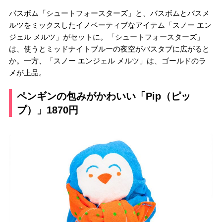
バスボム「シュートフォースターズ」と、バスボムとバスメ
ルツをミックスしたイノベーティブなアイテム「スノー エン
ジェル メルツ」がセットに。「シュートフォースターズ」
は、使うとミッドナイトブルーの夜空がバスタブに広がると
か。一方、「スノー エンジェル メルツ」は、ゴールドのラ
メが上品。
ペンギンの包みがかわいい「Pip（ピッ
プ）」1870円