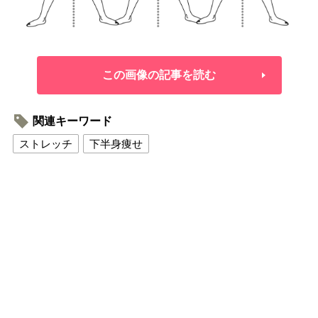
この画像の記事を読む
関連キーワード
ストレッチ
下半身痩せ