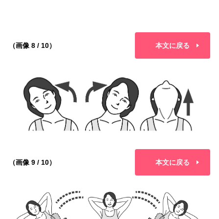
（画像 8 / 10）
本文に戻る
（画像 9 / 10）
本文に戻る