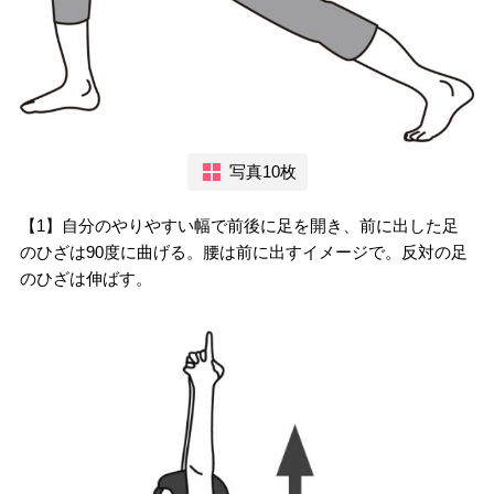
写真10枚
【1】自分のやりやすい幅で前後に足を開き、前に出した足
のひざは90度に曲げる。腰は前に出すイメージで。反対の足
のひざは伸ばす。