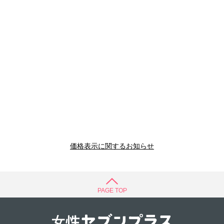
価格表示に関するお知らせ
PAGE TOP