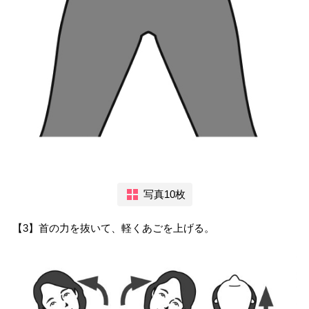
写真10枚
【3】首の力を抜いて、軽くあごを上げる。