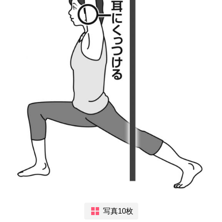
写真10枚