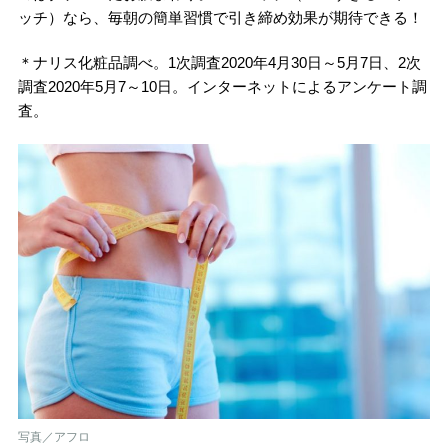
ッチ）なら、毎朝の簡単習慣で引き締め効果が期待できる！
＊ナリス化粧品調べ。1次調査2020年4月30日～5月7日、2次
調査2020年5月7～10日。インターネットによるアンケート調
査。
写真／アフロ