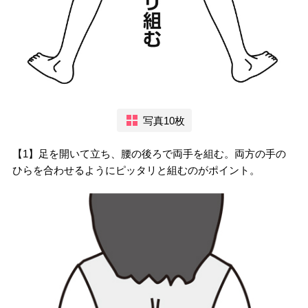
写真10枚
【1】足を開いて立ち、腰の後ろで両手を組む。両方の手の
ひらを合わせるようにピッタリと組むのがポイント。