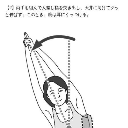
【2】両手を組んで人差し指を突き出し、天井に向けてグッ
と伸ばす。このとき、腕は耳にくっつける。