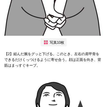
写真10枚
【2】組んだ腕をグッと下げる。このとき、左右の肩甲骨を
できるだけくっつけるように寄せ合う。顔は正面を向き、背
筋はまっすぐキープ。