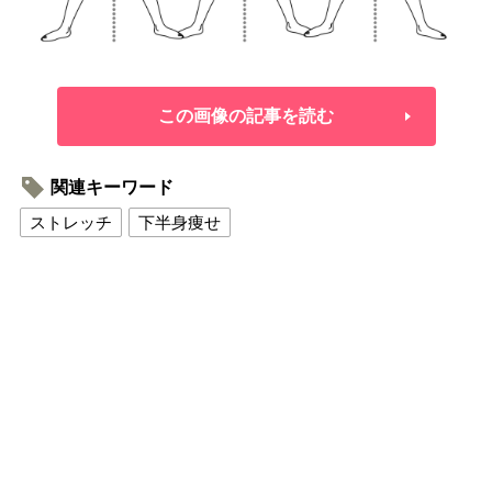
この画像の記事を読む
関連キーワード
ストレッチ
下半身痩せ