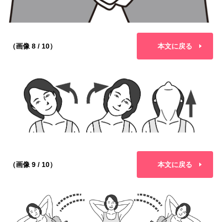
（画像 8 / 10）
本文に戻る
（画像 9 / 10）
本文に戻る