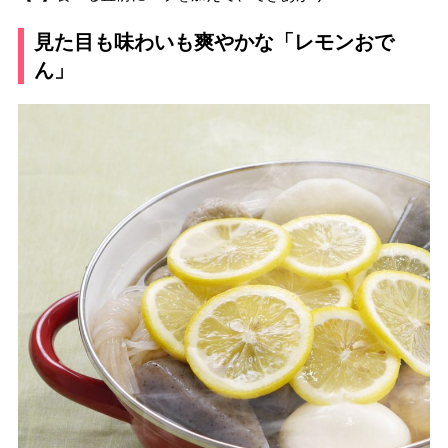
見た目も味わいも爽やかな「レモンおで
ん」