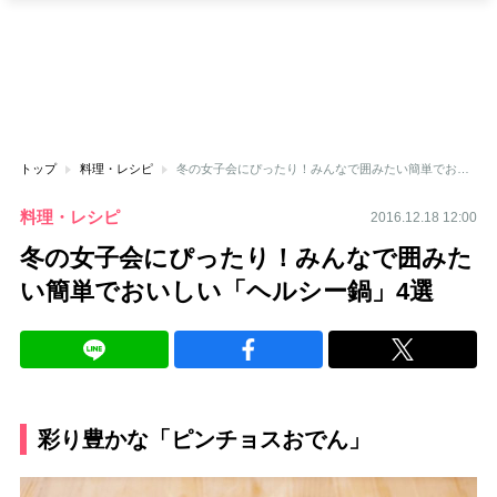
トップ
料理・レシピ
冬の女子会にぴったり！みんなで囲みたい簡単でおいしい「ヘルシー鍋」4選
料理・レシピ
2016.12.18 12:00
冬の女子会にぴったり！みんなで囲みた
い簡単でおいしい「ヘルシー鍋」4選
彩り豊かな「ピンチョスおでん」