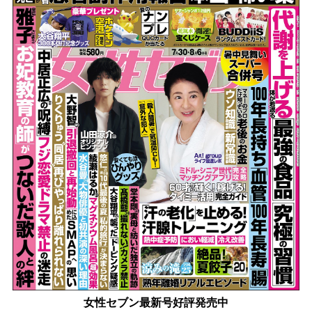
女性セブン最新号好評発売中