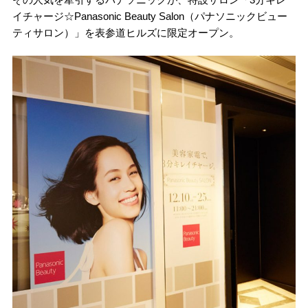
イチャージ☆Panasonic Beauty Salon（パナソニックビュー
ティサロン）」を表参道ヒルズに限定オープン。