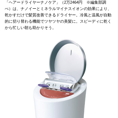
「ヘアードライヤーナノケア」（2万2464円 ※編集部調
べ）は、ナノイーとミネラルマイナスイオンの効果により、
乾かすだけで髪質改善できるドライヤー。冷風と温風が自動
的に切り替わる機能でツヤツヤの美髪に。スピーディに乾く
から忙しい朝も助かりそう。