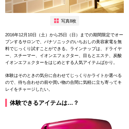
写真8枚
2016年12月10日（土）から25日（日）までの期間限定でオー
プンするサロンで、パナソニックのいちおしの美容家電を無
料でじっくり試すことができる。ラインナップは、ドライヤ
ー、スチーマー、イオンエフェクター、目もとエステ、炭酸
イオンエフェクターをはじめとする人気アイテムばかり。
体験はそのときの気分に合わせてじっくりかライトか選べる
ので、待ち合わせの前や買い物の合間に気軽に立ち寄ってキ
レイをチャージしたい。
体験できるアイテムは…？