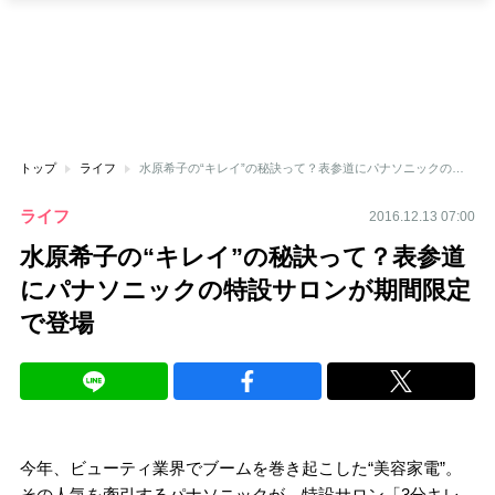
トップ
ライフ
水原希子の“キレイ”の秘訣って？表参道にパナソニックの特設サロンが期間限定で登場
ライフ
2016.12.13 07:00
水原希子の“キレイ”の秘訣って？表参道
にパナソニックの特設サロンが期間限定
で登場
今年、ビューティ業界でブームを巻き起こした“美容家電”。
その人気を牽引するパナソニックが、特設サロン「3分キレ