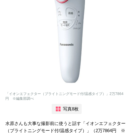
「イオンエフェクター（ブライトニングモード付/温感タイプ）」2万7864
円 ※編集部調べ
写真8枚
水原さんも大事な撮影前に使うと話す「イオンエフェクター
（ブライトニングモード付/温感タイプ）」（2万7864円 ※