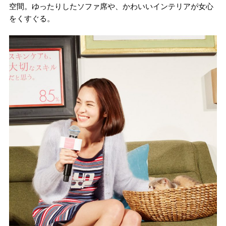
空間。ゆったりしたソファ席や、かわいいインテリアが女心
をくすぐる。