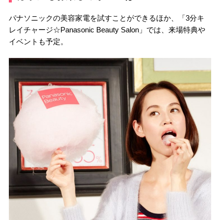
パナソニックの美容家電を試すことができるほか、「3分キ
レイチャージ☆Panasonic Beauty Salon」では、来場特典や
イベントも予定。