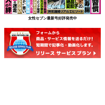
女性セブン最新号好評発売中