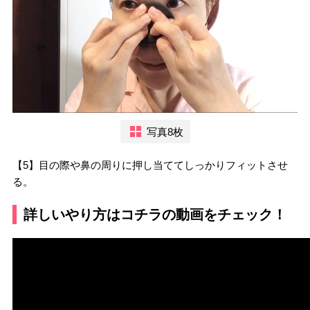
写真8枚
【5】目の際や鼻の周りに押し当ててしっかりフィットさせ
る。
詳しいやり方はコチラの動画をチェック！