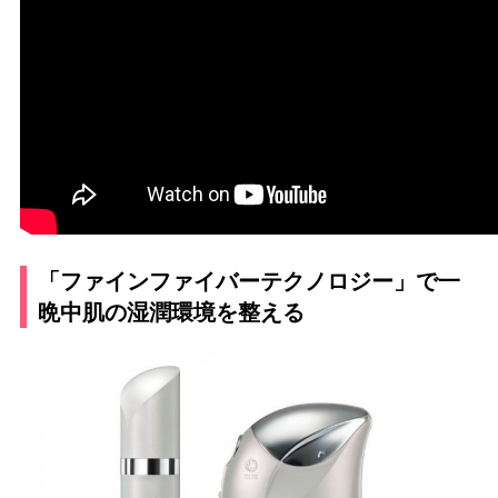
「ファインファイバーテクノロジー」で一
晩中肌の湿潤環境を整える