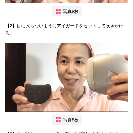
写真8枚
【2】目に入らないようにアイガードをセットして吹きかけ
る。
写真8枚