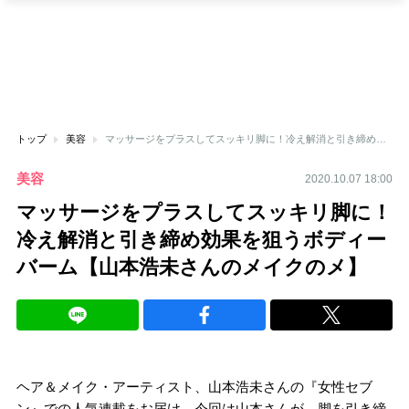
トップ
美容
マッサージをプラスしてスッキリ脚に！冷え解消と引き締め効果を狙うボディーバーム【山本浩未さんのメイクのメ】
美容
2020.10.07 18:00
マッサージをプラスしてスッキリ脚に！
冷え解消と引き締め効果を狙うボディー
バーム【山本浩未さんのメイクのメ】
ヘア＆メイク・アーティスト、山本浩未さんの『女性セブ
ン』での人気連載をお届け。今回は山本さんが、脚を引き締