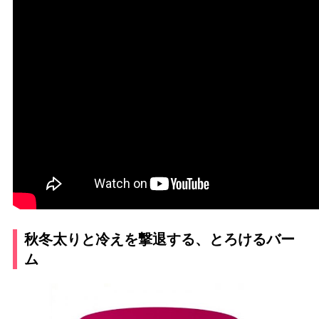
秋冬太りと冷えを撃退する、とろけるバー
ム