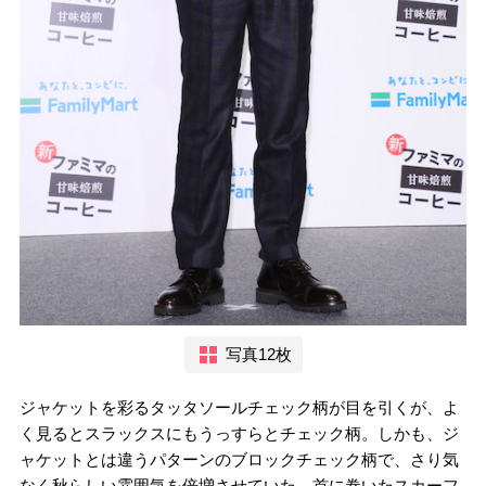
写真12枚
ジャケットを彩るタッタソールチェック柄が目を引くが、よ
く見るとスラックスにもうっすらとチェック柄。しかも、ジ
ャケットとは違うパターンのブロックチェック柄で、さり気
なく秋らしい雰囲気を倍増させていた。首に巻いたスカーフ