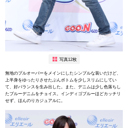
写真12枚
無地のプルオーバーをメインにしたシンプルな装いだけど、
上半身をゆったりさせたぶんボトムを少しスリムにしてい
て、好バランスを生み出した。また、デニムは少し色落ちし
たブルーデニムをチョイス。インディゴブルーほどカッチリ
せず、ほんのりカジュアルに。