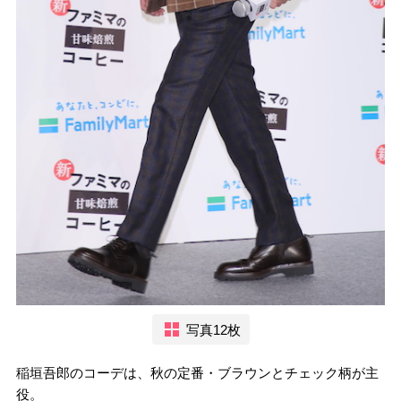
写真12枚
稲垣吾郎のコーデは、秋の定番・ブラウンとチェック柄が主
役。