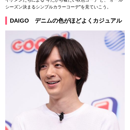
シーズン決まるシンプルカラーコーデ”を見ていこう。
DAIGO デニムの色がほどよくカジュアル