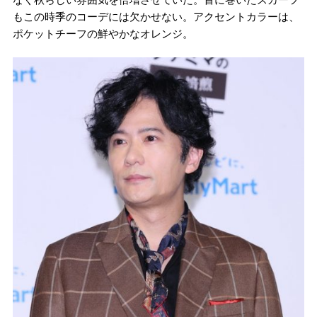
もこの時季のコーデには欠かせない。アクセントカラーは、
ポケットチーフの鮮やかなオレンジ。