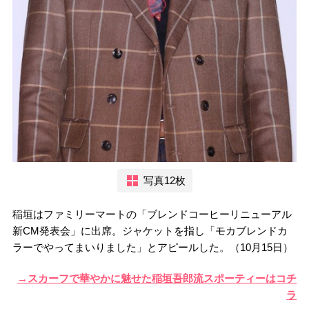
写真12枚
稲垣はファミリーマートの「ブレンドコーヒーリニューアル
新CM発表会」に出席。ジャケットを指し「モカブレンドカ
ラーでやってまいりました」とアピールした。（10月15日）
→スカーフで華やかに魅せた稲垣吾郎流スポーティーはコチ
ラ