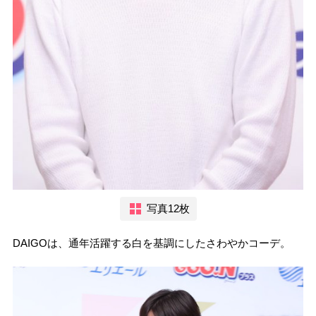
写真12枚
DAIGOは、通年活躍する白を基調にしたさわやかコーデ。