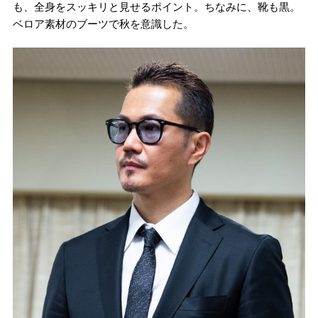
も、全身をスッキリと見せるポイント。ちなみに、靴も黒。
ベロア素材のブーツで秋を意識した。