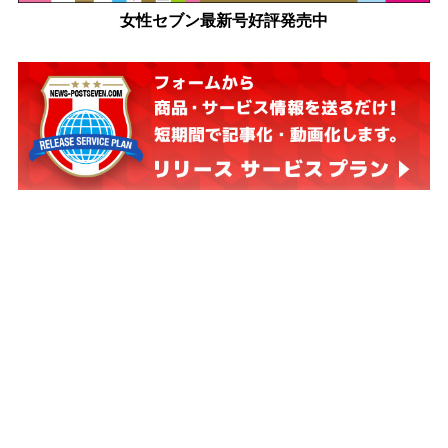
女性セブン最新号好評発売中