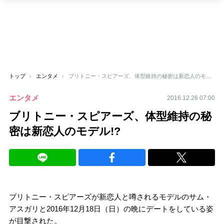
トップ
エンタメ
ブリトニー・スピアーズ、体型維持の秘密は新恋人のモデル!?
エンタメ
2016.12.26 07:00
ブリトニー・スピアーズ、体型維持の秘
密は新恋人のモデル!?
ブリトニー・スピアーズが新恋人と噂されるモデルのサム・
アスガリと2016年12月18日（日）の晩にデートをしている姿
が目撃された。