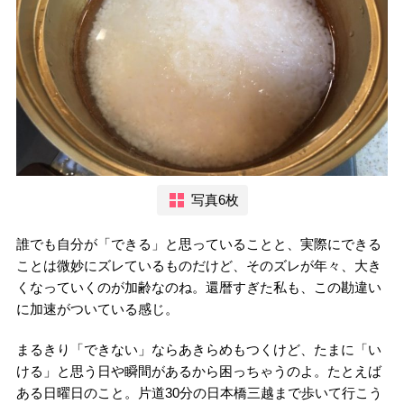
写真6枚
誰でも自分が「できる」と思っていることと、実際にできる
ことは微妙にズレているものだけど、そのズレが年々、大き
くなっていくのが加齢なのね。還暦すぎた私も、この勘違い
に加速がついている感じ。
まるきり「できない」ならあきらめもつくけど、たまに「い
ける」と思う日や瞬間があるから困っちゃうのよ。たとえば
ある日曜日のこと。片道30分の日本橋三越まで歩いて行こう