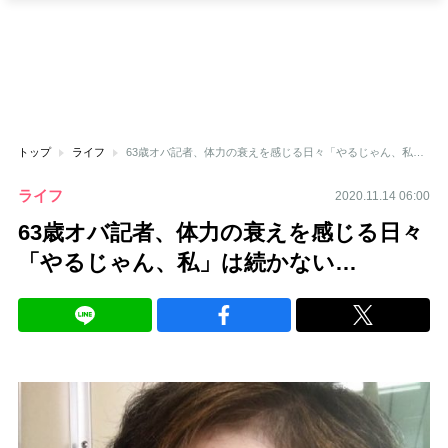
トップ
ライフ
63歳オバ記者、体力の衰えを感じる日々「やるじゃん、私」は続かない…
ライフ
2020.11.14 06:00
63歳オバ記者、体力の衰えを感じる日々
「やるじゃん、私」は続かない…