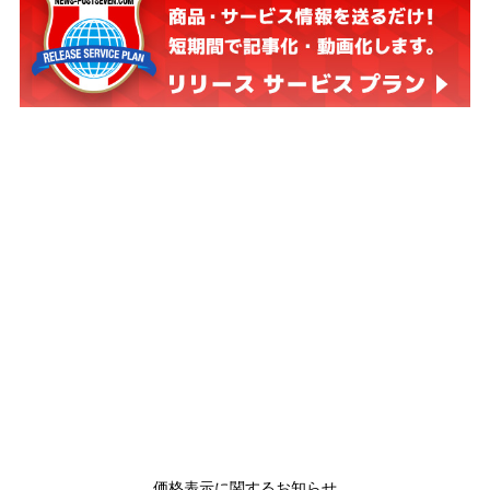
価格表示に関するお知らせ