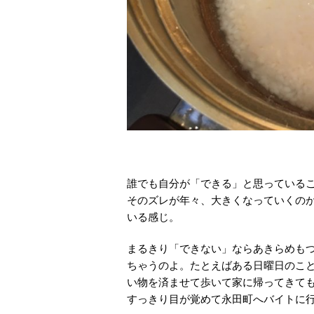
誰でも自分が「できる」と思っている
そのズレが年々、大きくなっていくの
いる感じ。
まるきり「できない」ならあきらめも
ちゃうのよ。たとえばある日曜日のこと
い物を済ませて歩いて家に帰ってきて
すっきり目が覚めて永田町へバイトに