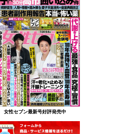
女性セブン最新号好評発売中