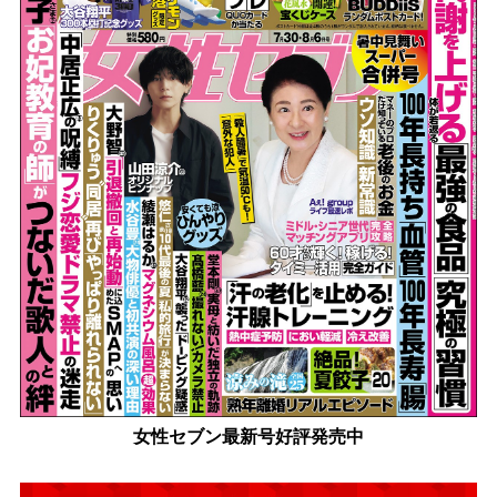
女性セブン最新号好評発売中