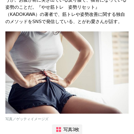
姿勢のことだ。『やせ筋トレ 姿勢リセット』
（KADOKAWA）の著者で、筋トレや姿勢改善に関する独自
のメソッドをSNSで発信している、とがわ愛さんが話す。
写真／ゲッティイメージズ
写真3枚