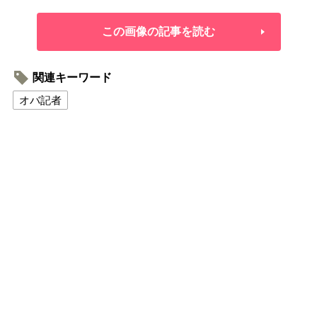
この画像の記事を読む
関連キーワード
オバ記者