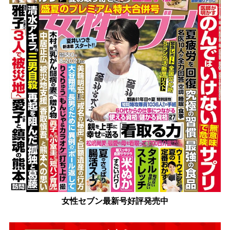
女性セブン最新号好評発売中