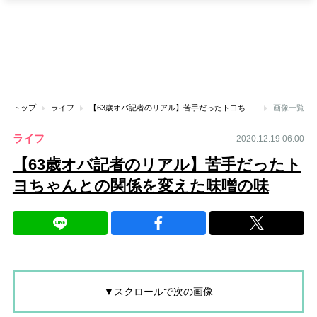
トップ
ライフ
【63歳オバ記者のリアル】苦手だったトヨちゃんとの関係を変えた味噌の味
画像一覧
ライフ
2020.12.19 06:00
【63歳オバ記者のリアル】苦手だったト
ヨちゃんとの関係を変えた味噌の味
▼スクロールで次の画像