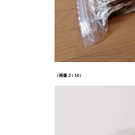
（画像 2 / 10）