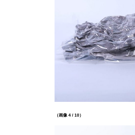
（画像 4 / 10）