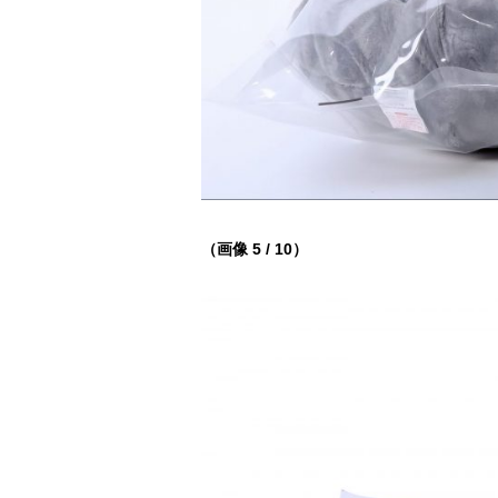
（画像 5 / 10）