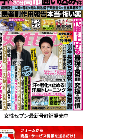
女性セブン最新号好評発売中