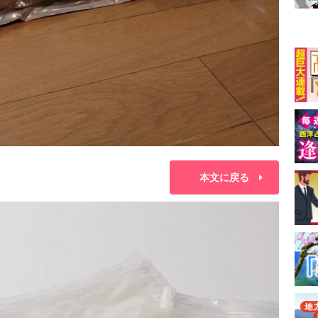
本文に戻る