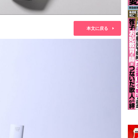
本文に戻る