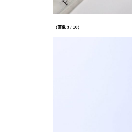
（画像 3 / 10）