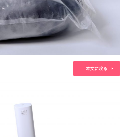
本文に戻る