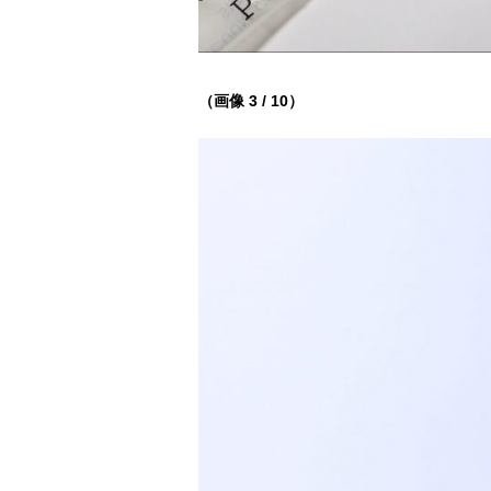
（画像 3 / 10）