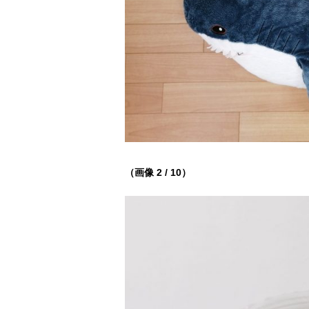
（画像 2 / 10）