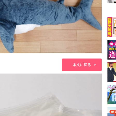
本文に戻る