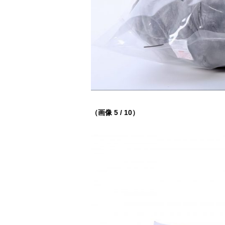
（画像 5 / 10）