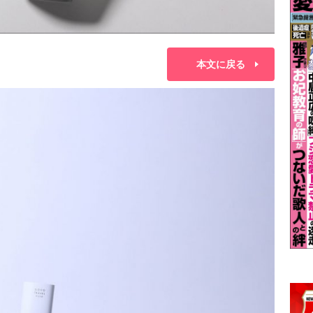
本文に戻る