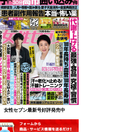
女性セブン最新号好評発売中