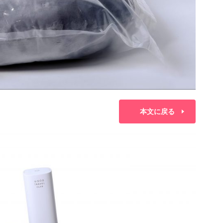
本文に戻る