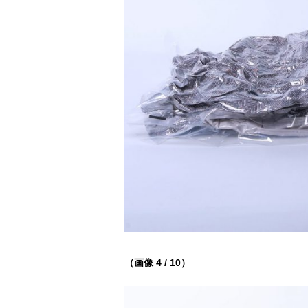
（画像 4 / 10）