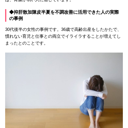
◆抑肝散加陳皮半夏を不調改善に活用できた人の実際
の事例
30代後半の女性の事例です。36歳で高齢出産をしたかたで、
慣れない育児と仕事との両立でイライラすることが増えてし
まったとのことです。