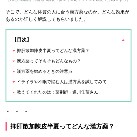
そこで、どんな体質の人に合う漢方薬なのか、どんな効果が
あるのか詳しく解説してもらいました。
【目次】
抑肝散加陳皮半夏ってどんな漢方薬？
漢方薬ってそもそもどんなもの？
漢方薬を始めるときの注意点
イライラや不眠で悩む人は漢方薬を試してみて
教えてくれたのは：薬剤師・道川佳苗さん
＊ ＊ ＊
抑肝散加陳皮半夏ってどんな漢方薬？