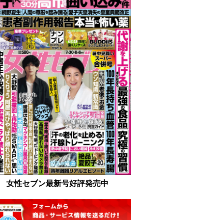
女性セブン最新号好評発売中