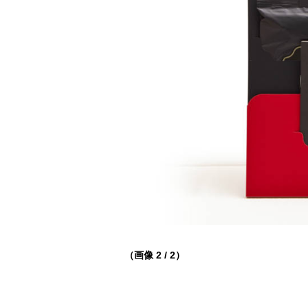
（画像 2 / 2）