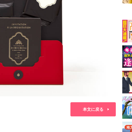
本文に戻る