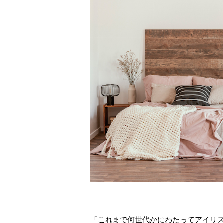
「これまで何世代かにわたってアイリ