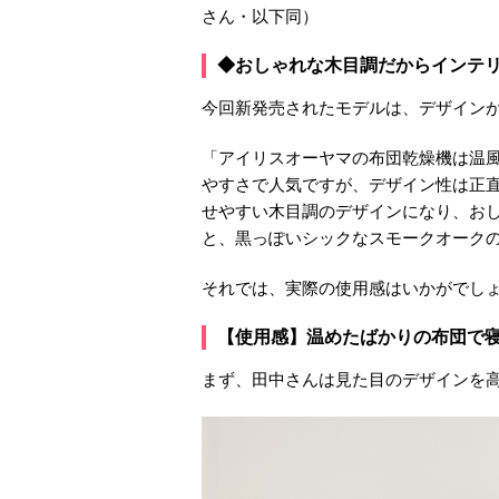
さん・以下同）
◆おしゃれな木目調だからインテ
今回新発売されたモデルは、デザイン
「アイリスオーヤマの布団乾燥機は温
やすさで人気ですが、デザイン性は正
せやすい木目調のデザインになり、お
と、黒っぽいシックなスモークオーク
それでは、実際の使用感はいかがでしょ
【使用感】温めたばかりの布団で
まず、田中さんは見た目のデザインを