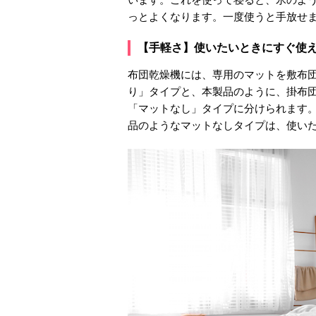
っとよくなります。一度使うと手放せ
【手軽さ】使いたいときにすぐ使
布団乾燥機には、専用のマットを敷布
り」タイプと、本製品のように、掛布
「マットなし」タイプに分けられます
品のようなマットなしタイプは、使い