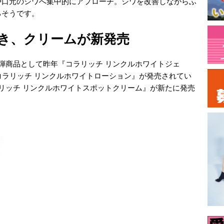
や口元のシワへ集中的にアプローチ。シワを改善しながらふ
るそうです。
き、クリームが新発売
弾商品として昨年『コラリッチ リンクルホワイトジェ
コラリッチ リンクルホワイトローション』が発売されてい
リッチ リンクルホワイトスポットクリーム』が新たに発売