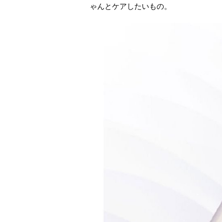
ゃんとケアしたいもの。