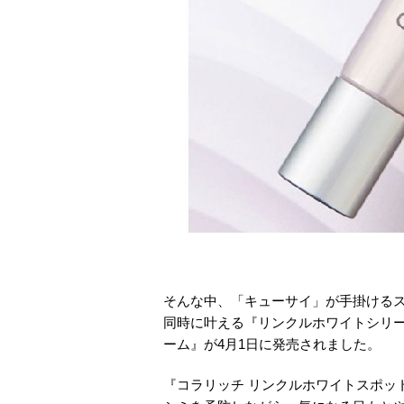
そんな中、「キューサイ」が手掛ける
同時に叶える『リンクルホワイトシリー
ーム』が4月1日に発売されました。
『コラリッチ リンクルホワイトスポッ