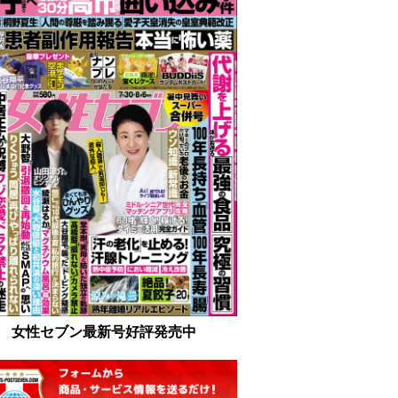
女性セブン最新号好評発売中