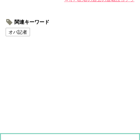
関連キーワード
オバ記者