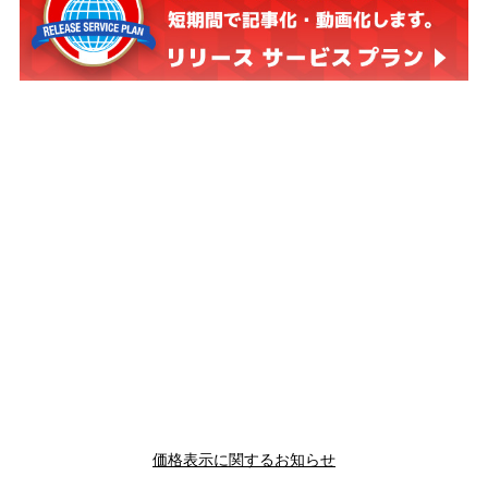
価格表示に関するお知らせ