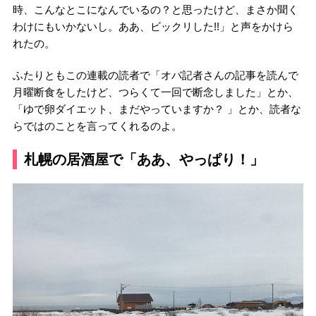
時、こんなとこになんでいるの？と思ったけど、まさか聞く
わけにもいかないし。ああ、ビックリした!!」と声をかけら
れたの。
ふたりともこの連載の読者で「オバ記者さんの記事を読んで
月曜断食をしたけど、つらくて一回で断念しました」とか、
「ゆで卵ダイエット、まだやっていますか？ 」とか、読者な
らではのことを言ってくれるのよ。
札幌の居酒屋で「ああ、やっぱり！」