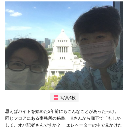
写真4枚
思えばバイトを始めた3年前にもこんなことがあったっけ。
同じフロアにある事務所の秘書、 Kさんから廊下で「もしか
して、オバ記者さんですか？ エレベーターの中で見かけた