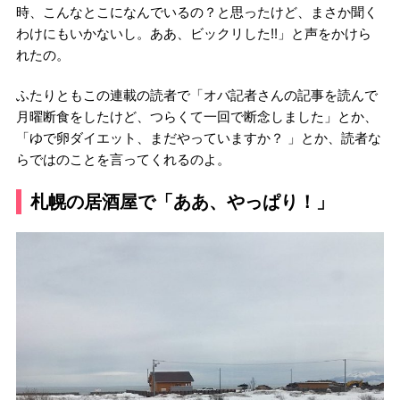
時、こんなとこになんでいるの？と思ったけど、まさか聞く
わけにもいかないし。ああ、ビックリした!!」と声をかけら
れたの。
ふたりともこの連載の読者で「オバ記者さんの記事を読んで
月曜断食をしたけど、つらくて一回で断念しました」とか、
「ゆで卵ダイエット、まだやっていますか？ 」とか、読者な
らではのことを言ってくれるのよ。
札幌の居酒屋で「ああ、やっぱり！」