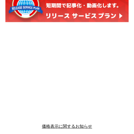
価格表示に関するお知らせ