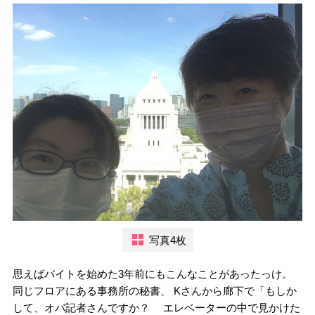
写真4枚
思えばバイトを始めた3年前にもこんなことがあったっけ。
同じフロアにある事務所の秘書、 Kさんから廊下で「もしか
して、オバ記者さんですか？ エレベーターの中で見かけた