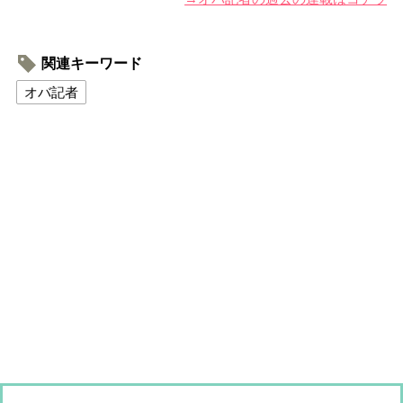
関連キーワード
オバ記者