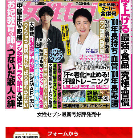
女性セブン最新号好評発売中