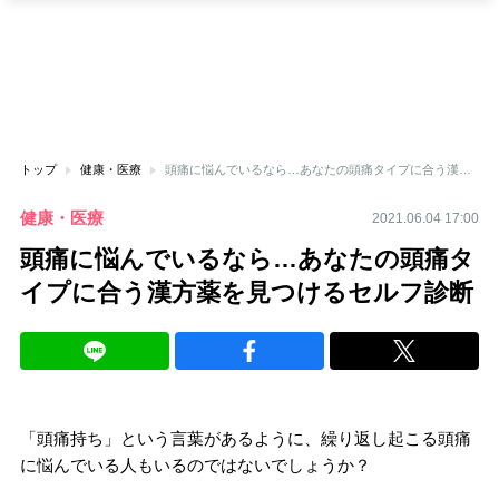
トップ
健康・医療
頭痛に悩んでいるなら…あなたの頭痛タイプに合う漢方薬を見つけるセルフ診断
健康・医療
2021.06.04 17:00
頭痛に悩んでいるなら…あなたの頭痛タ
イプに合う漢方薬を見つけるセルフ診断
「頭痛持ち」という言葉があるように、繰り返し起こる頭痛
に悩んでいる人もいるのではないでしょうか？