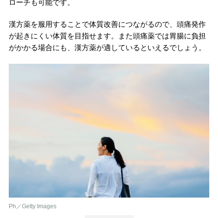
ローチも可能です。
漢方薬を服用することで体質改善につながるので、頭痛発作
が起きにくい体質を目指せます。また頭痛薬では胃腸に負担
がかかる場合にも、漢方薬が適しているといえるでしょう。
Ph／Getty Images