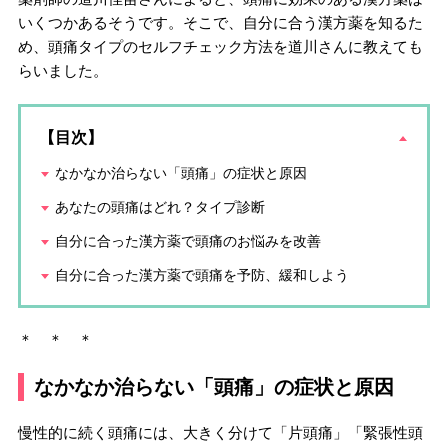
いくつかあるそうです。そこで、自分に合う漢方薬を知るた
め、頭痛タイプのセルフチェック方法を道川さんに教えても
らいました。
【目次】
なかなか治らない「頭痛」の症状と原因
あなたの頭痛はどれ？タイプ診断
自分に合った漢方薬で頭痛のお悩みを改善
自分に合った漢方薬で頭痛を予防、緩和しよう
＊ ＊ ＊
なかなか治らない「頭痛」の症状と原因
慢性的に続く頭痛には、大きく分けて「片頭痛」「緊張性頭