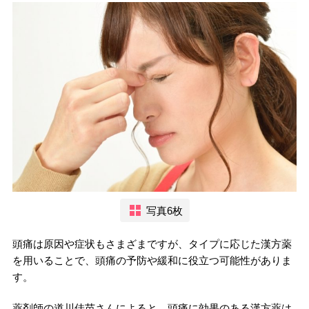
写真6枚
頭痛は原因や症状もさまざまですが、タイプに応じた漢方薬
を用いることで、頭痛の予防や緩和に役立つ可能性がありま
す。
薬剤師の道川佳苗さんによると、頭痛に効果のある漢方薬は