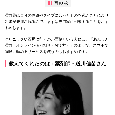
写真6枚
漢方薬は自分の体質やタイプに合ったものを選ぶことにより
効果が発揮されるので、まずは専門家に相談することをおす
すめします。
クリニックや薬局に行くのが面倒という人には、「あんしん
漢方（オンライン個別相談・AI漢方）」のような、スマホで
気軽に頼めるサービスを使うのもおすすめです。
教えてくれたのは：薬剤師・道川佳苗さん