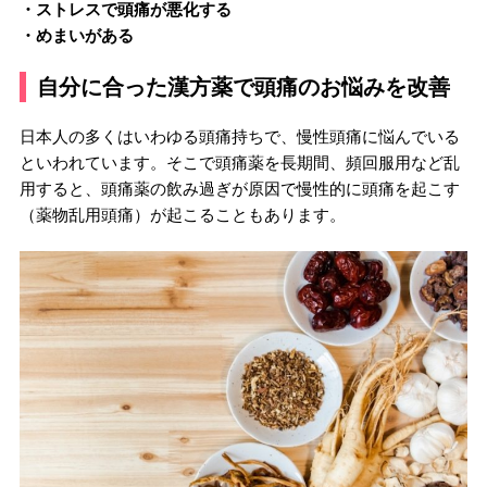
・ストレスで頭痛が悪化する
・めまいがある
自分に合った漢方薬で頭痛のお悩みを改善
日本人の多くはいわゆる頭痛持ちで、慢性頭痛に悩んでいる
といわれています。そこで頭痛薬を長期間、頻回服用など乱
用すると、頭痛薬の飲み過ぎが原因で慢性的に頭痛を起こす
（薬物乱用頭痛）が起こることもあります。