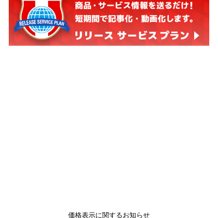
価格表示に関するお知らせ