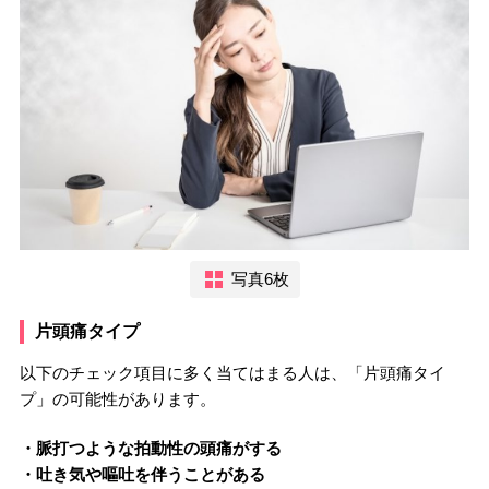
写真6枚
片頭痛タイプ
以下のチェック項目に多く当てはまる人は、「片頭痛タイ
プ」の可能性があります。
・脈打つような拍動性の頭痛がする
・吐き気や嘔吐を伴うことがある