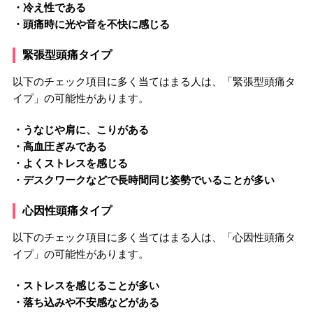
・冷え性である
・頭痛時に光や音を不快に感じる
緊張型頭痛タイプ
以下のチェック項目に多く当てはまる人は、「緊張型頭痛タ
イプ」の可能性があります。
・うなじや肩に、こりがある
・高血圧ぎみである
・よくストレスを感じる
・デスクワークなどで長時間同じ姿勢でいることが多い
心因性頭痛タイプ
以下のチェック項目に多く当てはまる人は、「心因性頭痛タ
イプ」の可能性があります。
・ストレスを感じることが多い
・落ち込みや不安感などがある