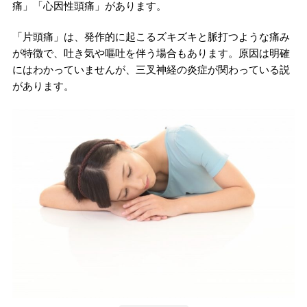
痛」「心因性頭痛」があります。
「片頭痛」は、発作的に起こるズキズキと脈打つような痛み
が特徴で、吐き気や嘔吐を伴う場合もあります。原因は明確
にはわかっていませんが、三叉神経の炎症が関わっている説
があります。