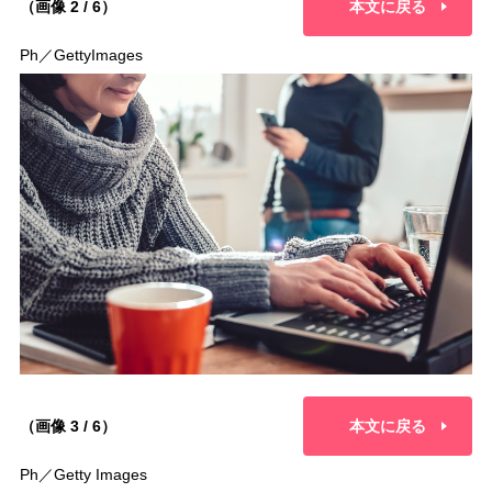
（画像 2 / 6）
本文に戻る
Ph／GettyImages
（画像 3 / 6）
本文に戻る
Ph／Getty Images