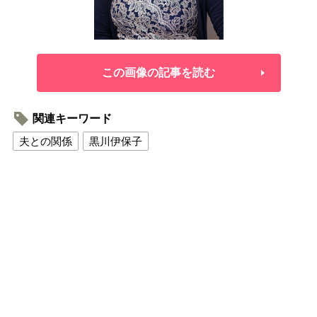
この画像の記事を読む
関連キーワード
夫との関係
黒川伊保子