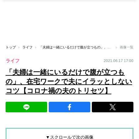
トップ
ライフ
「夫婦は一緒にいるだけで腹が立つもの」、在宅ワークで夫にイラッとしないコツ【コロナ禍の夫のトリセツ】
画像一覧
ライフ
2021.06.17 17:00
「夫婦は一緒にいるだけで腹が立つも
の」、在宅ワークで夫にイラッとしない
コツ【コロナ禍の夫のトリセツ】
▼スクロールで次の画像