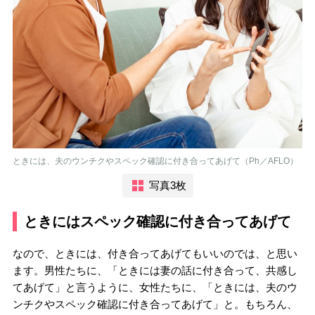
ときには、夫のウンチクやスペック確認に付き合ってあげて（Ph／AFLO）
写真3枚
ときにはスペック確認に付き合ってあげて
なので、ときには、付き合ってあげてもいいのでは、と思い
ます。男性たちに、「ときには妻の話に付き合って、共感し
てあげて」と言うように、女性たちに、「ときには、夫のウ
ンチクやスペック確認に付き合ってあげて」と。もちろん、