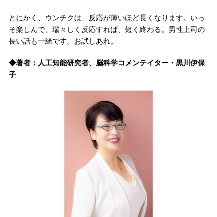
とにかく、ウンチクは、反応が薄いほど長くなります。いっ
そ楽しんで、瑞々しく反応すれば、短く終わる。男性上司の
長い話も一緒です。お試しあれ。
◆著者：人工知能研究者、脳科学コメンテイター・黒川伊保
子