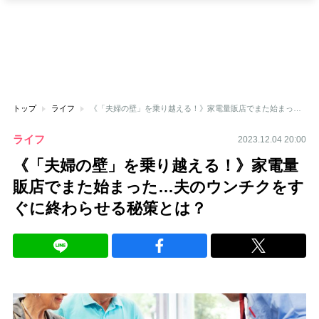
トップ
ライフ
《「夫婦の壁」を乗り越える！》家電量販店でまた始まった…夫のウンチクをすぐに終わらせる秘策とは？
ライフ
2023.12.04 20:00
《「夫婦の壁」を乗り越える！》家電量
販店でまた始まった…夫のウンチクをす
ぐに終わらせる秘策とは？