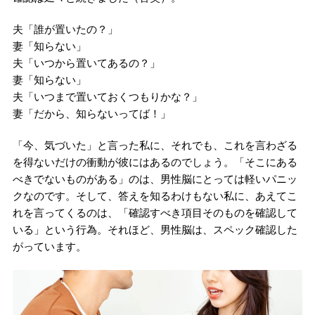
夫「誰が置いたの？」
妻「知らない」
夫「いつから置いてあるの？」
妻「知らない」
夫「いつまで置いておくつもりかな？」
妻「だから、知らないってば！」
「今、気づいた」と言った私に、それでも、これを言わざる
を得ないだけの衝動が彼にはあるのでしょう。「そこにある
べきでないものがある」のは、男性脳にとっては軽いパニッ
クなのです。そして、答えを知るわけもない私に、あえてこ
れを言ってくるのは、「確認すべき項目そのものを確認して
いる」という行為。それほど、男性脳は、スペック確認した
がっています。