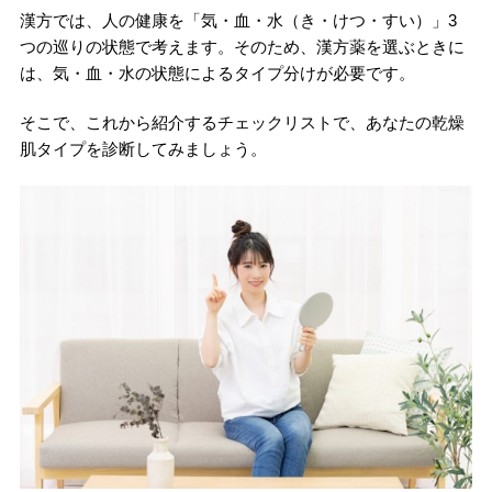
漢方では、人の健康を「気・血・水（き・けつ・すい）」3
つの巡りの状態で考えます。そのため、漢方薬を選ぶときに
は、気・血・水の状態によるタイプ分けが必要です。
そこで、これから紹介するチェックリストで、あなたの乾燥
肌タイプを診断してみましょう。