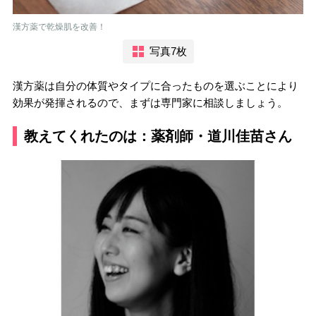
漢方薬で乾燥肌を改善！
写真7枚
漢方薬は自分の体質やタイプに合ったものを選ぶことにより
効果が発揮されるので、まずは専門家に相談しましょう。
教えてくれたのは：薬剤師・道川佳苗さん