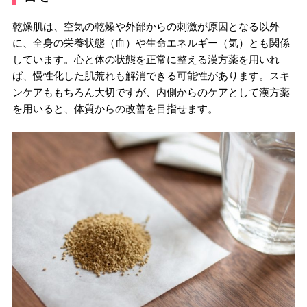
乾燥肌は、空気の乾燥や外部からの刺激が原因となる以外
に、全身の栄養状態（血）や生命エネルギー（気）とも関係
しています。心と体の状態を正常に整える漢方薬を用いれ
ば、慢性化した肌荒れも解消できる可能性があります。スキ
ンケアももちろん大切ですが、内側からのケアとして漢方薬
を用いると、体質からの改善を目指せます。