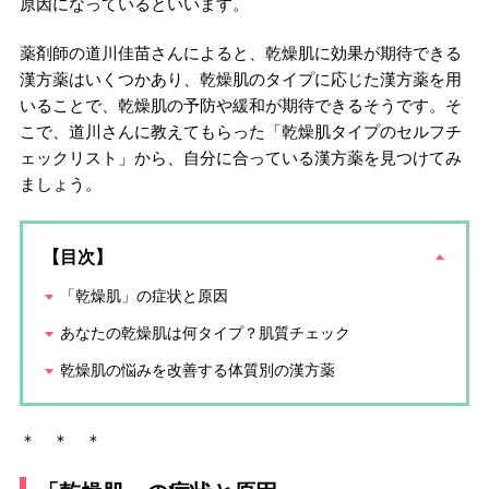
原因になっているといいます。
薬剤師の道川佳苗さんによると、乾燥肌に効果が期待できる
漢方薬はいくつかあり、乾燥肌のタイプに応じた漢方薬を用
いることで、乾燥肌の予防や緩和が期待できるそうです。そ
こで、道川さんに教えてもらった「乾燥肌タイプのセルフチ
ェックリスト」から、自分に合っている漢方薬を見つけてみ
ましょう。
【目次】
「乾燥肌」の症状と原因
あなたの乾燥肌は何タイプ？肌質チェック
乾燥肌の悩みを改善する体質別の漢方薬
＊ ＊ ＊