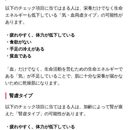
以下のチェック項目に当てはまる人は、栄養だけでなく生命
エネルギーも低下している「気・血両虚タイプ」の可能性が
あります。
・疲れやすく、体力が低下している
・食欲がない
・手足の冷えがある
・貧血である
「血」だけでなく、生命活動を営むための生命エネルギーで
ある「気」が不足していることで、肌に十分な栄養が届かな
いために乾燥肌になります。
腎虚タイプ
以下のチェック項目に当てはまる人は、加齢によって腎が衰
えた「腎虚タイプ」の可能性があります。
・疲れやすく、体力が低下している