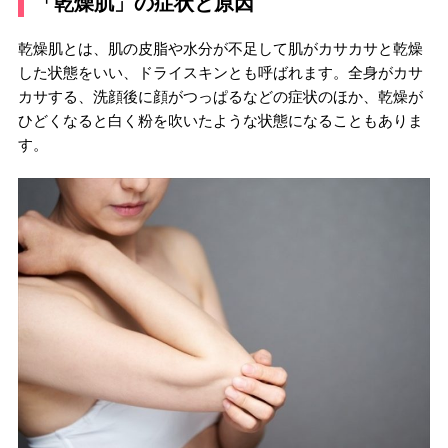
「乾燥肌」の症状と原因
乾燥肌とは、肌の皮脂や水分が不足して肌がカサカサと乾燥
した状態をいい、ドライスキンとも呼ばれます。全身がカサ
カサする、洗顔後に顔がつっぱるなどの症状のほか、乾燥が
ひどくなると白く粉を吹いたような状態になることもありま
す。