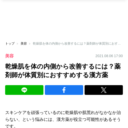
トップ
美容
乾燥肌を体の内側から改善するには？薬剤師が体質別におすすめする漢方薬
美容
2021.08.06 17:00
乾燥肌を体の内側から改善するには？薬
剤師が体質別におすすめする漢方薬
スキンケアを頑張っているのに乾燥肌や肌荒れがなかなか治
らない、という悩みには、漢方薬が役立つ可能性があるそう
です。