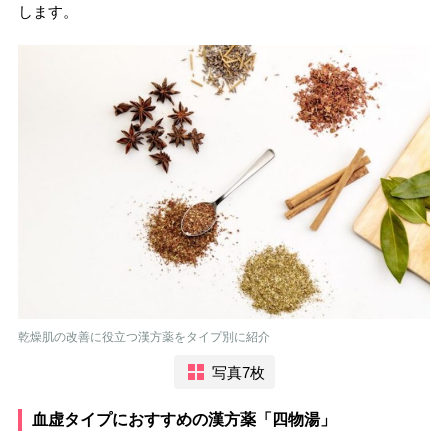
します。
乾燥肌の改善に役立つ漢方薬をタイプ別に紹介
写真7枚
血虚タイプにおすすめの漢方薬「四物湯」