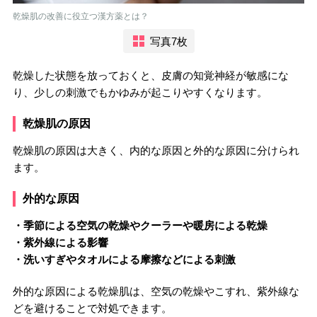
乾燥肌の改善に役立つ漢方薬とは？
写真7枚
乾燥した状態を放っておくと、皮膚の知覚神経が敏感にな
り、少しの刺激でもかゆみが起こりやすくなります。
乾燥肌の原因
乾燥肌の原因は大きく、内的な原因と外的な原因に分けられ
ます。
外的な原因
・季節による空気の乾燥やクーラーや暖房による乾燥
・紫外線による影響
・洗いすぎやタオルによる摩擦などによる刺激
外的な原因による乾燥肌は、空気の乾燥やこすれ、紫外線な
どを避けることで対処できます。