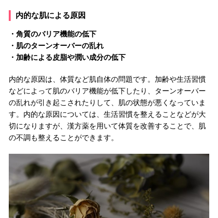
内的な肌による原因
・角質のバリア機能の低下
・肌のターンオーバーの乱れ
・加齢による皮脂や潤い成分の低下
内的な原因は、体質など肌自体の問題です。加齢や生活習慣
などによって肌のバリア機能が低下したり、ターンオーバー
の乱れが引き起こされたりして、肌の状態が悪くなっていま
す。内的な原因については、生活習慣を整えることなどが大
切になりますが、漢方薬を用いて体質を改善することで、肌
の不調も整えることができます。