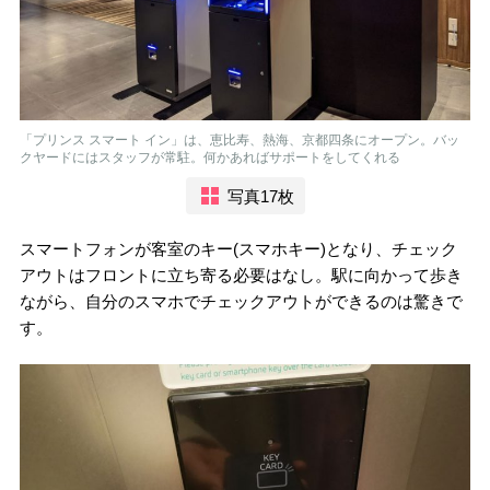
「プリンス スマート イン」は、恵比寿、熱海、京都四条にオープン。バッ
クヤードにはスタッフが常駐。何かあればサポートをしてくれる
写真17枚
スマートフォンが客室のキー(スマホキー)となり、チェック
アウトはフロントに立ち寄る必要はなし。駅に向かって歩き
ながら、自分のスマホでチェックアウトができるのは驚きで
す。