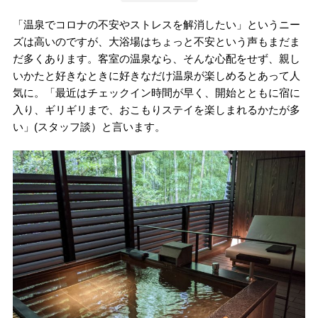
「温泉でコロナの不安やストレスを解消したい」というニー
ズは高いのですが、大浴場はちょっと不安という声もまだま
だ多くあります。客室の温泉なら、そんな心配をせず、親し
いかたと好きなときに好きなだけ温泉が楽しめるとあって人
気に。「最近はチェックイン時間が早く、開始とともに宿に
入り、ギリギリまで、おこもりステイを楽しまれるかたが多
い」(スタッフ談）と言います。