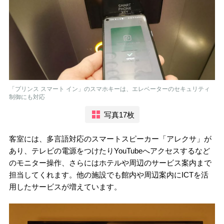
「プリンス スマート イン」のスマホキーは、エレベーターのセキュリティ
制御にも対応
写真17枚
客室には、多言語対応のスマートスピーカー「アレクサ」が
あり、テレビの電源をつけたりYouTubeへアクセスするなど
のモニター操作、さらにはホテルや周辺のサービス案内まで
担当してくれます。他の施設でも館内や周辺案内にICTを活
用したサービスが増えています。