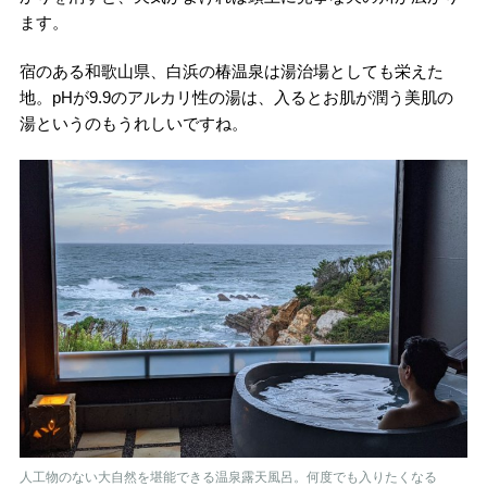
ます。
宿のある和歌山県、白浜の椿温泉は湯治場としても栄えた
地。pHが9.9のアルカリ性の湯は、入るとお肌が潤う美肌の
湯というのもうれしいですね。
人工物のない大自然を堪能できる温泉露天風呂。何度でも入りたくなる