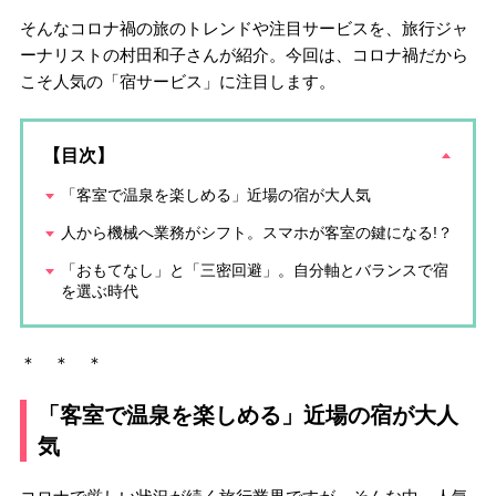
そんなコロナ禍の旅のトレンドや注目サービスを、旅行ジャ
ーナリストの村田和子さんが紹介。今回は、コロナ禍だから
こそ人気の「宿サービス」に注目します。
【目次】
「客室で温泉を楽しめる」近場の宿が大人気
人から機械へ業務がシフト。スマホが客室の鍵になる!？
「おもてなし」と「三密回避」。自分軸とバランスで宿
を選ぶ時代
＊ ＊ ＊
「客室で温泉を楽しめる」近場の宿が大人
気