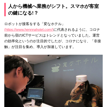
人から機械へ業務がシフト。スマホが客室
の鍵になる!？
ロボットが接客をする「変なホテル」
(https://www.hennnahotel.com/)
に代表されるように、コロナ
前から宿のICTサービスはトレンドとなっていました。運営
の効率化というのが主目的でしたが、コロナになり、「非接
触」が注目を集め、導入が加速しています。