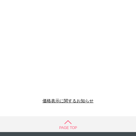
価格表示に関するお知らせ
PAGE TOP