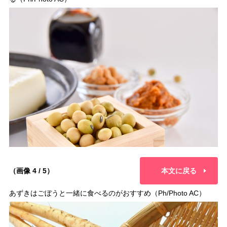
（画像 4 / 5）
本文に戻る
あずきはごぼうと一緒に食べるのがおすすめ（Ph/Photo AC）