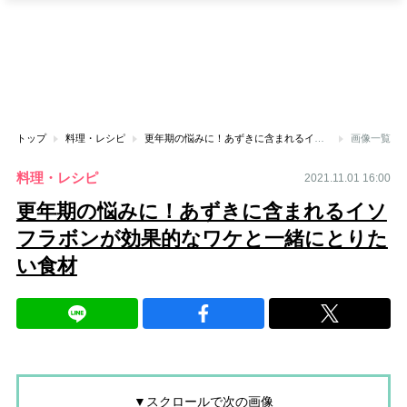
トップ
料理・レシピ
更年期の悩みに！あずきに含まれるイソフラボンが効果的なワケと一緒にとりたい食材
画像一覧
料理・レシピ
2021.11.01 16:00
更年期の悩みに！あずきに含まれるイソ
フラボンが効果的なワケと一緒にとりた
い食材
▼スクロールで次の画像