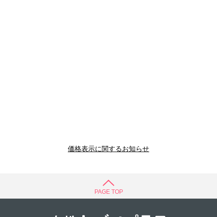
価格表示に関するお知らせ
PAGE TOP