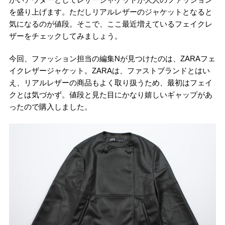
を盛り上げます。ただしリアルレザーのジャケットとなると
気になるのが値段。そこで、ここ最近増えているフェイクレ
ザーをチェックしてみましょう。
今回、ファッション担当の編集Nが見つけたのは、ZARAフェ
イクレザージャケット。ZARAは、ファストブランドとはい
え、リアルレザーの商品もよく取り扱うため、最初はフェイ
クとは気づかず。値段と見た目にかなり嬉しいギャップがあ
ったので購入しました。