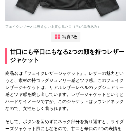
フェイクレザーとは思えない上質な見た目（Ph／黒石あみ）
写真7枚
甘口にも辛口にもなる2つの顔を持つレザー
ジャケット
商品名は『フェイクレザージャケット』。レザーの魅力とい
うと、素材の持つラグジュアリー感とツヤ感。このフェイク
レザージャケットは、リアルレザーレベルのラグジュアリー
感とツヤ感を醸し出しています。レザージャケットというと
ハードなイメージですが、このジャケットはラウンドネック
なので、女性らしく着られます。
そして、ボタンを留めずにネック部分を折り返すと、ライダ
ーズジャケット風にもなるので、甘口と辛口の2つの表情を