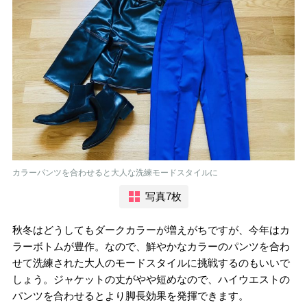
カラーパンツを合わせると大人な洗練モードスタイルに
写真7枚
秋冬はどうしてもダークカラーが増えがちですが、今年はカ
ラーボトムが豊作。なので、鮮やかなカラーのパンツを合わ
せて洗練された大人のモードスタイルに挑戦するのもいいで
しょう。ジャケットの丈がやや短めなので、ハイウエストの
パンツを合わせるとより脚長効果を発揮できます。