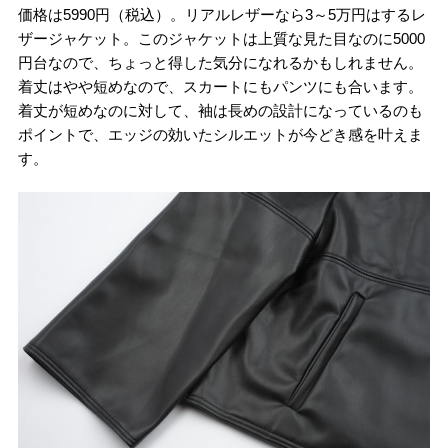
価格は5990円（税込）。リアルレザーなら3～5万円はするレ
ザージャケット。このジャケットは上質な見た目なのに5000
円台なので、ちょっと得した気分になれるかもしれません。
着丈はやや短めなので、スカートにもパンツにも合います。
着丈が短めなのに対して、袖は長めの設計になっているのも
ポイントで、エッジの効いたシルエットが今どき感を叶えま
す。