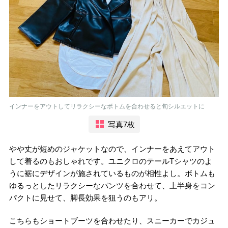
インナーをアウトしてリラクシーなボトムを合わせると旬シルエットに
写真7枚
やや丈が短めのジャケットなので、インナーをあえてアウト
して着るのもおしゃれです。ユニクロのテールTシャツのよ
うに裾にデザインが施されているものが相性よし。ボトムも
ゆるっとしたリラクシーなパンツを合わせて、上半身をコン
パクトに見せて、脚長効果を狙うのもアリ。
こちらもショートブーツを合わせたり、スニーカーでカジュ