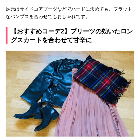
足元はサイドコアブーツなどでハードに決めても、フラット
なパンプスを合わせてもおしゃれです。
【おすすめコーデ2】プリーツの効いたロン
グスカートを合わせて甘辛に