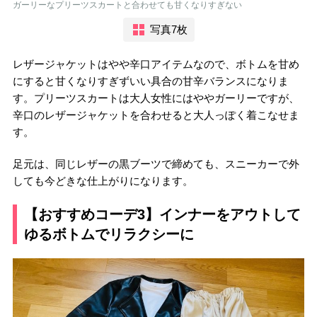
ガーリーなプリーツスカートと合わせても甘くなりすぎない
写真7枚
レザージャケットはやや辛口アイテムなので、ボトムを甘め
にすると甘くなりすぎずいい具合の甘辛バランスになりま
す。プリーツスカートは大人女性にはややガーリーですが、
辛口のレザージャケットを合わせると大人っぽく着こなせま
す。
足元は、同じレザーの黒ブーツで締めても、スニーカーで外
しても今どきな仕上がりになります。
【おすすめコーデ3】インナーをアウトして
ゆるボトムでリラクシーに