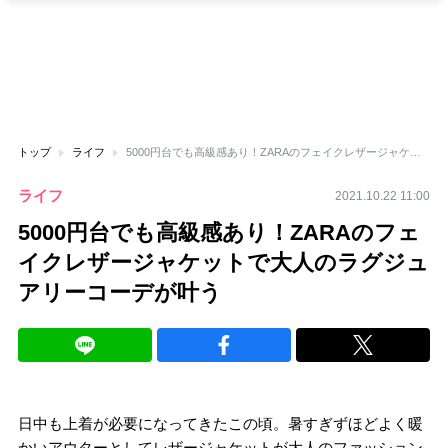
トップ
ライフ
5000円台でも高級感あり！ZARAのフェイクレザージャケットで大人のラグジュアリーコーデが叶う
ライフ
2021.10.22 11:00
5000円台でも高級感あり！ZARAのフェ
イクレザージャケットで大人のラグジュ
アリーコーデが叶う
日中も上着が必要になってきたこの頃。暑すぎずほどよく暖
かいアウターとしてレザージャケットが大人のファッション