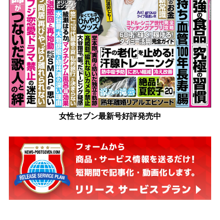
女性セブン最新号好評発売中