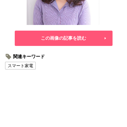
この画像の記事を読む
関連キーワード
スマート家電