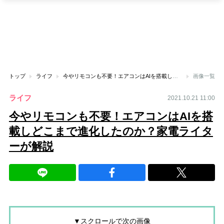
トップ
ライフ
今やリモコンも不要！エアコンはAIを搭載しどこまで進化したのか？家電ライターが解説
画像一覧
ライフ
2021.10.21 11:00
今やリモコンも不要！エアコンはAIを搭
載しどこまで進化したのか？家電ライタ
ーが解説
▼スクロールで次の画像