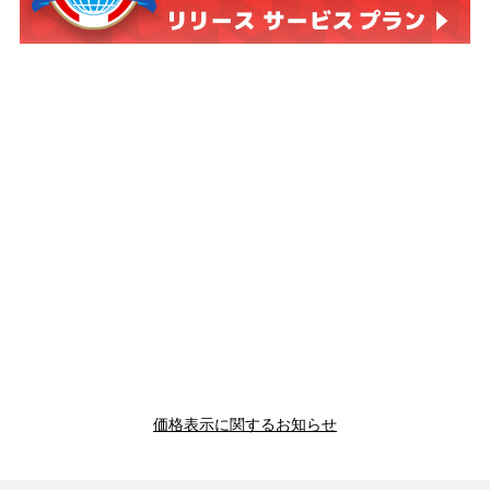
価格表示に関するお知らせ