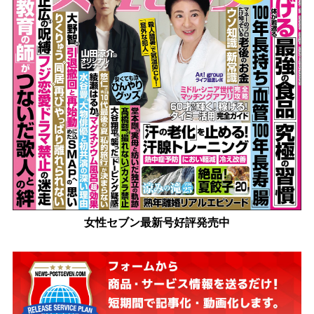
女性セブン最新号好評発売中