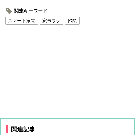
関連キーワード
スマート家電
家事ラク
掃除
関連記事