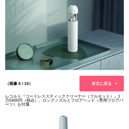
（画像 6 / 10）
本文に戻る
レコルト『コードレススティッククリーナー（フルセット）』1
万5400円（税込）。ロングノズルとフロアヘッド（専用フロアパ
ーツ）も付属