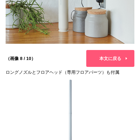
（画像 8 / 10）
本文に戻る
ロングノズルとフロアヘッド（専用フロアパーツ）も付属