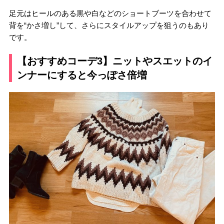
足元はヒールのある黒や白などのショートブーツを合わせて
背を“かさ増し”して、さらにスタイルアップを狙うのもあり
です。
【おすすめコーデ3】ニットやスエットのイ
ンナーにすると今っぽさ倍増