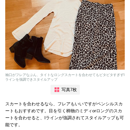
袖口がフレアなぶん、タイトなロングスカートを合わせてもピタピタすぎずI
ラインを強調できスタイルアップ
写真7枚
スカートを合わせるなら、フレアもいいですがペンシルスカ
ートもおすすめです。目を引く柄物のミディorロングのスカ
ートを合わせると、Iラインが強調されてスタイルアップも可
能です。