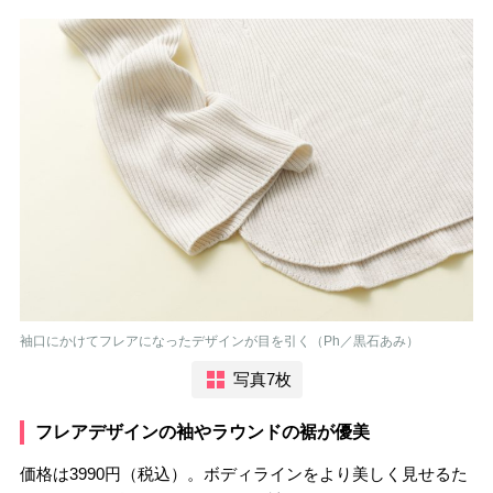
袖口にかけてフレアになったデザインが目を引く（Ph／黒石あみ）
写真7枚
フレアデザインの袖やラウンドの裾が優美
価格は3990円（税込）。ボディラインをより美しく見せるた