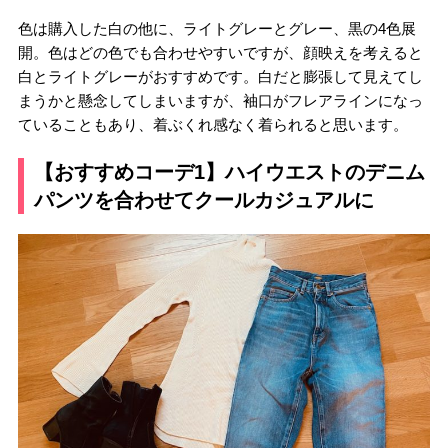
色は購入した白の他に、ライトグレーとグレー、黒の4色展
開。色はどの色でも合わせやすいですが、顔映えを考えると
白とライトグレーがおすすめです。白だと膨張して見えてし
まうかと懸念してしまいますが、袖口がフレアラインになっ
ていることもあり、着ぶくれ感なく着られると思います。
【おすすめコーデ1】ハイウエストのデニム
パンツを合わせてクールカジュアルに