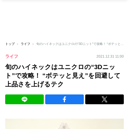
トップ
ライフ
旬のハイネックはユニクロの“3Dニット”で攻略！ “ボテッと見え”を回避して上品さを上げるテク
ライフ
2021.12.31 11:00
旬のハイネックはユニクロの“3Dニッ
ト”で攻略！ “ボテッと見え”を回避して
上品さを上げるテク