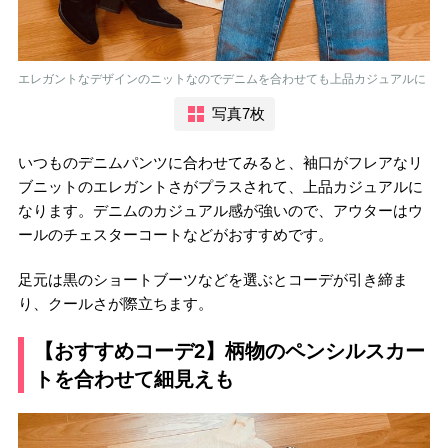
エレガントなデザインのニットなのでデニムを合わせても上品カジュアルに
写真7枚
いつものデニムパンツに合わせてみると、袖口がフレアなリ
ブニットのエレガントさがプラスされて、上品カジュアルに
なります。デニムのカジュアル感が強いので、アウターはウ
ールのチェスターコートなどがおすすめです。
足元は黒のショートブーツなどを選ぶとコーデが引き締ま
り、クールさが際立ちます。
【おすすめコーデ2】柄物のペンシルスカー
トを合わせて細見えも