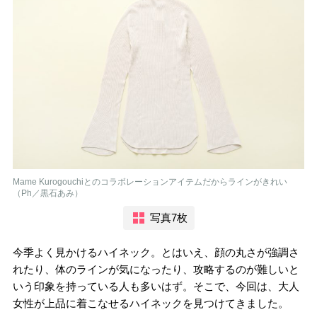
Mame Kurogouchiとのコラボレーションアイテムだからラインがきれい
（Ph／黒石あみ）
写真7枚
今季よく見かけるハイネック。とはいえ、顔の丸さが強調さ
れたり、体のラインが気になったり、攻略するのが難しいと
いう印象を持っている人も多いはず。そこで、今回は、大人
女性が上品に着こなせるハイネックを見つけてきました。