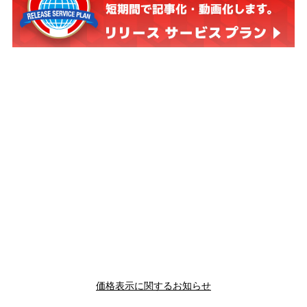
価格表示に関するお知らせ