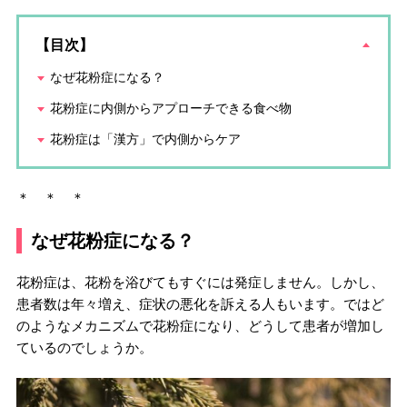
【目次】
なぜ花粉症になる？
花粉症に内側からアプローチできる食べ物
花粉症は「漢方」で内側からケア
＊ ＊ ＊
なぜ花粉症になる？
花粉症は、花粉を浴びてもすぐには発症しません。しかし、
患者数は年々増え、症状の悪化を訴える人もいます。ではど
のようなメカニズムで花粉症になり、どうして患者が増加し
ているのでしょうか。