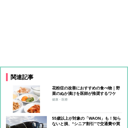
関連記事
花粉症の改善におすすめの食べ物｜野
菜のぬか漬けを医師が推奨するワケ
健康・医療
55歳以上が対象の「WAON」も！知ら
ないと損、“シニア割引”で交通費や買