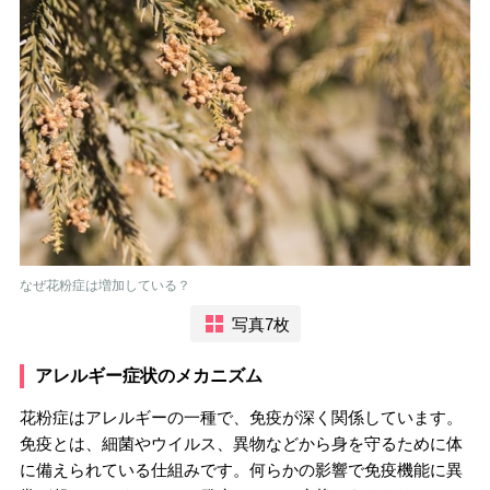
なぜ花粉症は増加している？
写真7枚
アレルギー症状のメカニズム
花粉症はアレルギーの一種で、免疫が深く関係しています。
免疫とは、細菌やウイルス、異物などから身を守るために体
に備えられている仕組みです。何らかの影響で免疫機能に異