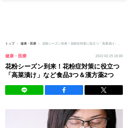
トップ
健康・医療
花粉シーズン到来！花粉症対策に役立つ「高菜漬け」など食品3つ＆漢方薬2つ
健康・医療
2022.02.25 16:00
花粉シーズン到来！花粉症対策に役立つ
「高菜漬け」など食品3つ＆漢方薬2つ