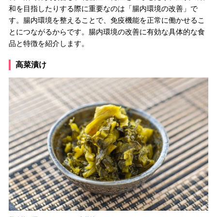
和を目指したりする際に重要なのは「腸内環境の改善」で
す。腸内環境を整えることで、免疫機能を正常に働かせるこ
とにつながるからです。腸内環境の改善に有効な具体的な食
品と特徴を紹介します。
高菜漬け