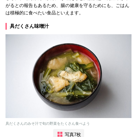
がるとの報告もあるため、腸の健康を守るためにも、ごはん
は積極的に食べたい食品といえます。
具だくさん味噌汁
具だくさんのみそ汁で旬の野菜をたくさん食べよう
写真7枚