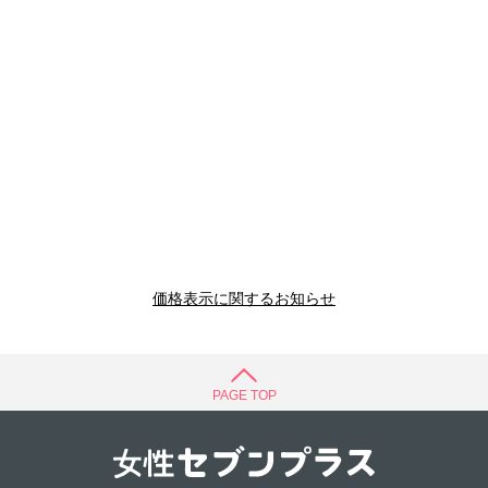
価格表示に関するお知らせ
PAGE TOP