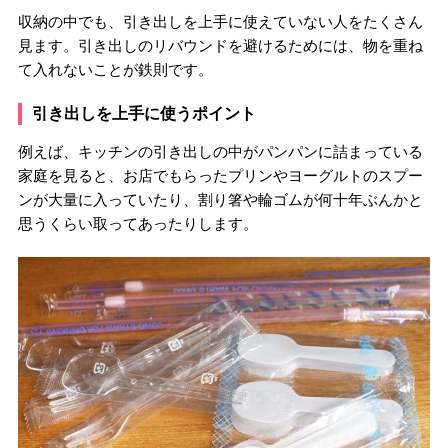
収納の中でも、引き出しを上手に使えていない人をたくさん
見ます。引き出しのリバウンドを避けるためには、物を重ね
て入れないことが鉄則です。
引き出しを上手に使うポイント
例えば、キッチンの引き出しの中がパンパンに詰まっている
家庭を見ると、お店でもらったプリンやヨーグルトのスプー
ンが大量に入っていたり、割り箸や輪ゴムが何十年ぶんかと
思うくらい取ってあったりします。