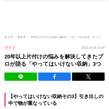
トップ
ライフ
20年以上片付けの悩みを解決してきたプロが語る「やってはいけない収納」3つ
ライフ
2022.06.05 11:00
20年以上片付けの悩みを解決してきたプ
ロが語る「やってはいけない収納」3つ
【やってはいけない収納その3】引き出しの
中で物が重なっている