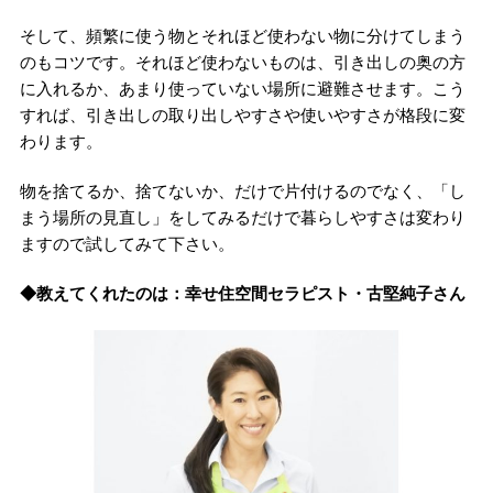
そして、頻繁に使う物とそれほど使わない物に分けてしまう
のもコツです。それほど使わないものは、引き出しの奥の方
に入れるか、あまり使っていない場所に避難させます。こう
すれば、引き出しの取り出しやすさや使いやすさが格段に変
わります。
物を捨てるか、捨てないか、だけで片付けるのでなく、「し
まう場所の見直し」をしてみるだけで暮らしやすさは変わり
ますので試してみて下さい。
◆教えてくれたのは：幸せ住空間セラピスト・古堅純子さん