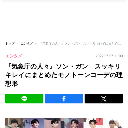
トップ
エンタメ
『気象庁の人々』ソン・ガン スッキリキレイにまとめたモノトーンコーデの理想形
エンタメ
2022.06.06 11:00
『気象庁の人々』ソン・ガン スッキリ
キレイにまとめたモノトーンコーデの理
想形