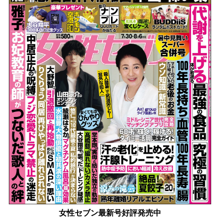
女性セブン最新号好評発売中