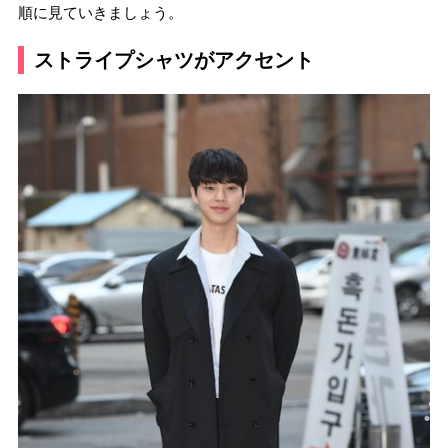
順に見ていきましょう。
ストライプシャツがアクセント