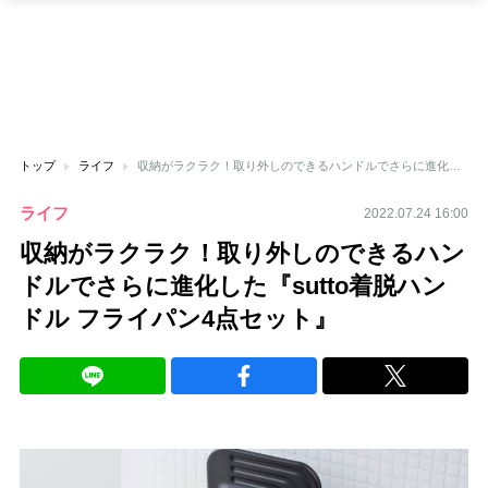
トップ
ライフ
収納がラクラク！取り外しのできるハンドルでさらに進化した『sutto着脱ハンドル フライパン4点セット』
ライフ
2022.07.24 16:00
収納がラクラク！取り外しのできるハン
ドルでさらに進化した『sutto着脱ハン
ドル フライパン4点セット』