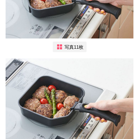
写真11枚