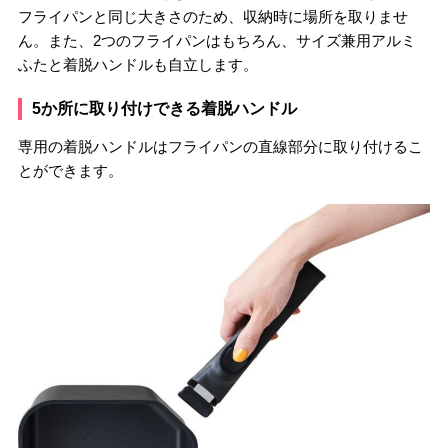
フライパンと同じ大きさのため、収納時に場所を取りませ
ん。また、2つのフライパンはもちろん、サイズ兼用アルミ
ふたと着脱ハンドルも自立します。
5か所に取り付けできる着脱ハンドル
専用の着脱ハンドルはフライパンの直線部分に取り付けるこ
とができます。