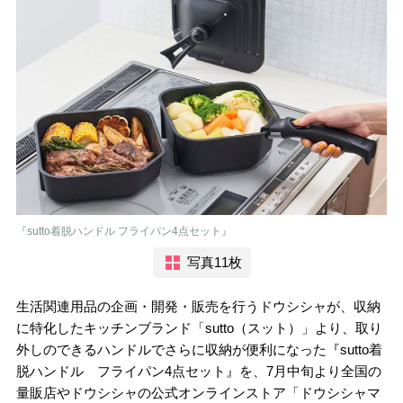
『sutto着脱ハンドル フライパン4点セット』
写真11枚
生活関連用品の企画・開発・販売を行うドウシシャが、収納
に特化したキッチンブランド「sutto（スット）」より、取り
外しのできるハンドルでさらに収納が便利になった『sutto着
脱ハンドル フライパン4点セット』を、7月中旬より全国の
量販店やドウシシャの公式オンラインストア「ドウシシャマ