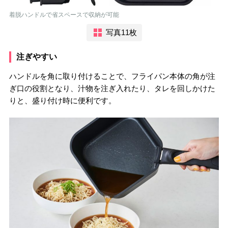
着脱ハンドルで省スペースで収納が可能
写真11枚
注ぎやすい
ハンドルを角に取り付けることで、フライパン本体の角が注
ぎ口の役割となり、汁物を注ぎ入れたり、タレを回しかけた
りと、盛り付け時に便利です。