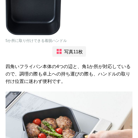
5か所に取り付けできる着脱ハンドル
写真11枚
四角いフライパン本体の4つの辺と、角1か所が対応している
ので、調理の際も卓上への持ち運びの際も、ハンドルの取り
付け位置に迷わず便利です。