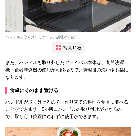
ハンドルを取り外してオーブン調理が可能
写真11枚
また、ハンドルを取り外したフライパン本体は、食器洗濯
機・食器乾燥機の使用が可能なので、調理後の洗い物も楽に
なります。
食卓にそのまま置ける
ハンドルが取り外せるので、作り立ての料理を食卓に並べる
ことができます。5か所にハンドルの取り付けができるの
で、取り付け位置に迷わずに使用ができます。