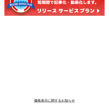
価格表示に関するお知らせ