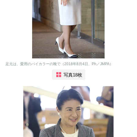
足元は、愛用のバイカラーの靴で（2018年8月4日、Ph／JMPA）
写真18枚