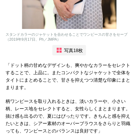
スタンドカラーのジャケットを合わせることでワンピースの甘さをセーブ
（2019年9月17日、Ph／JMPA）
写真18枚
「ドット柄の甘めなデザインも、爽やかなカラーをセレクト
することで、上品に。またコンパクトなジャケットで全体を
タイトにまとめることで、甘さを抑えつつ清楚な印象にまと
まります。
柄ワンピースを取り入れるときは、淡いカラーや、小さい
柄、レース地をセレクトすると、女性らしくまとまります。
抜け感も出るので、夏にはぴったりです。きちんと感を抑え
たいときは、シアー素材のオーバーブラウスをさらりと羽織
っても、ワンピースとのバランスは良好です」