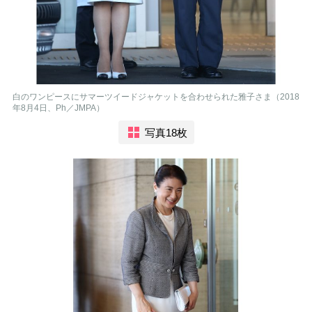
白のワンピースにサマーツイードジャケットを合わせられた雅子さま（2018
年8月4日、Ph／JMPA）
写真18枚