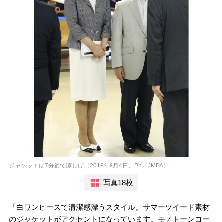
ジャケットは7分袖で涼しげ（2018年8月4日、Ph／JMPA）
写真18枚
「白ワンピースで清潔感漂うスタイル。サマーツイード素材
のジャケットがアクセントになっています。モノトーンコー