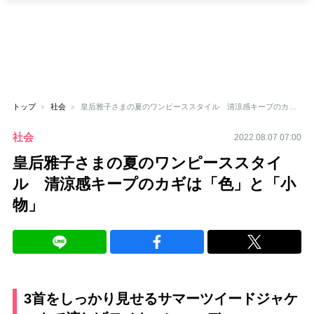
トップ
社会
皇后雅子さまの夏のワンピーススタイル 清涼感キープのカギは「色」と「小物」
社会
2022.08.07 07:00
皇后雅子さまの夏のワンピーススタイ
ル 清涼感キープのカギは「色」と「小
物」
3首をしっかり見せるサマーツイードジャケ