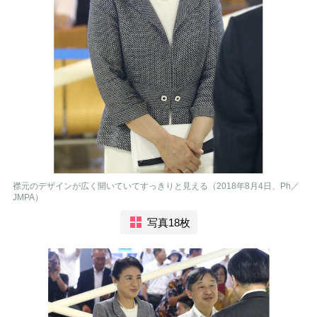
襟元のデザインが広く開いていてすっきりと見える（2018年8月4日、Ph／
JMPA）
写真18枚