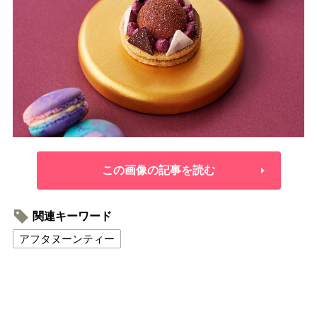
この画像の記事を読む
関連キーワード
アフタヌーンティー