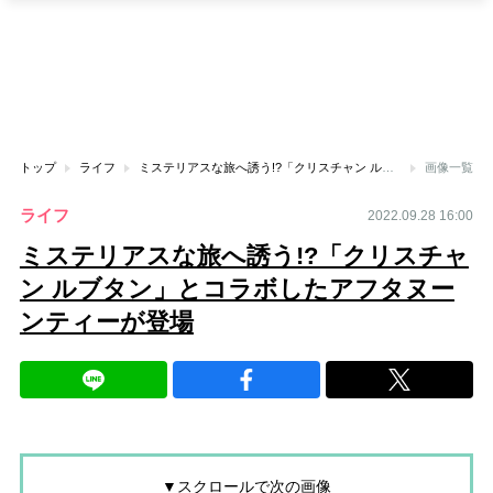
トップ
ライフ
ミステリアスな旅へ誘う!?「クリスチャン ルブタン」とコラボしたアフタヌーンティーが登場
画像一覧
ライフ
2022.09.28 16:00
ミステリアスな旅へ誘う!?「クリスチャ
ン ルブタン」とコラボしたアフタヌー
ンティーが登場
▼スクロールで次の画像