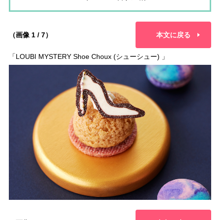
（画像 1 / 7）
本文に戻る
「LOUBI MYSTERY Shoe Choux (シューシュー) 」