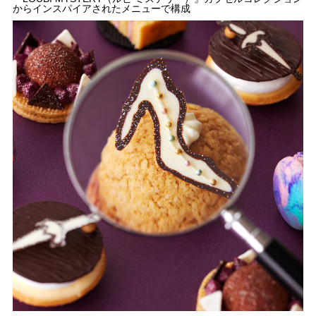
からインスパイアされたメニューで構成