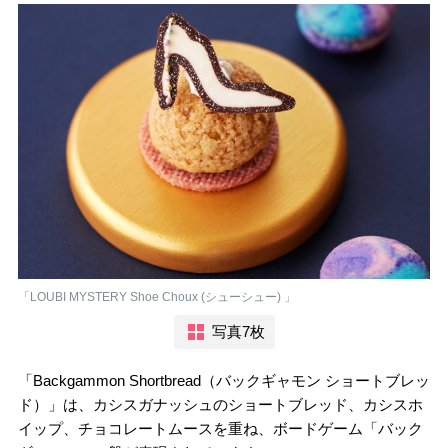
「LOUBI MYSTERY Shoe Choux (シューシュー) 」
写真7枚
「Backgammon Shortbread（バックギャモン ショートブレッ
ド）」は、カシスガナッシュのショートブレッド、カシスホ
イップ、チョコレートムースを重ね、ボードゲーム「バック