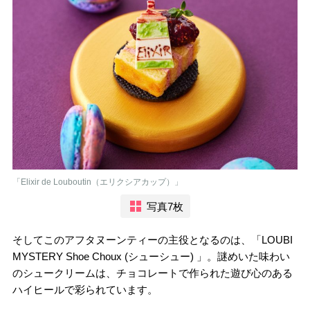
「Elixir de Louboutin（エリクシアカップ）」
写真7枚
そしてこのアフタヌーンティーの主役となるのは、「LOUBI
MYSTERY Shoe Choux (シューシュー) 」。謎めいた味わい
のシュークリームは、チョコレートで作られた遊び心のある
ハイヒールで彩られています。