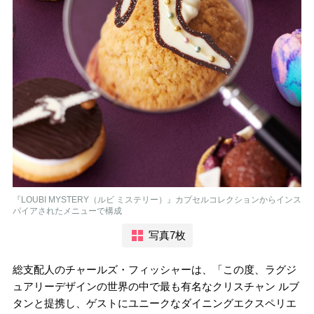
『LOUBI MYSTERY（ルビ ミステリー）』カプセルコレクションからインス
パイアされたメニューで構成
写真7枚
総支配人のチャールズ・フィッシャーは、「この度、ラグジ
ュアリーデザインの世界の中で最も有名なクリスチャン ルブ
タンと提携し、ゲストにユニークなダイニングエクスペリエ