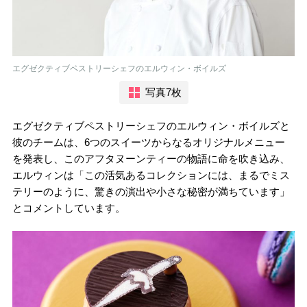
エグゼクティブペストリーシェフのエルウィン・ボイルズ
写真7枚
エグゼクティブペストリーシェフのエルウィン・ボイルズと
彼のチームは、6つのスイーツからなるオリジナルメニュー
を発表し、このアフタヌーンティーの物語に命を吹き込み、
エルウィンは「この活気あるコレクションには、まるでミス
テリーのように、驚きの演出や小さな秘密が満ちています」
とコメントしています。