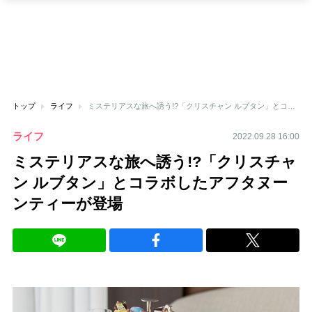
トップ
ライフ
ミステリアスな旅へ誘う!?「クリスチャン ルブタン」とコラボしたアフタヌーンティーが登場
ライフ
2022.09.28 16:00
ミステリアスな旅へ誘う!?「クリスチャ
ン ルブタン」とコラボしたアフタヌー
ンティーが登場