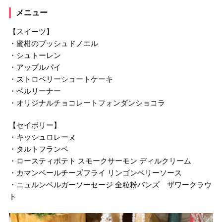
メニュー
【スイーツ】
・蜜柑のブッシュドノエル
・シュトーレン
・アップルパイ
・ストロベリーショートケーキ
・ベルリーナー
・オリジナルチョコレートフォンダンショコラ
【セイボリー】
・キッシュロレーヌ
・タルトフランベ
・ロースティポテト スモークサーモン ディルクリーム
・カマンベールチーズフライ リンゴンベリーソース
・ニュルンベルガーソーセージ 全粒粉バンズ ザワークラウ
ト