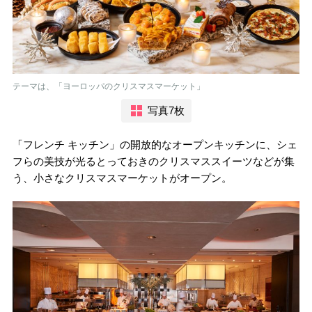
テーマは、「ヨーロッパのクリスマスマーケット」
写真7枚
「フレンチ キッチン」の開放的なオープンキッチンに、シェ
フらの美技が光るとっておきのクリスマススイーツなどが集
う、小さなクリスマスマーケットがオープン。