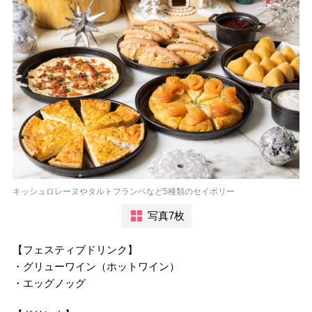
キッシュロレーヌやタルトフランベなど5種類のセイボリー
写真7枚
【フェスティブドリンク】
・グリューワイン（ホットワイン）
・エッグノッグ