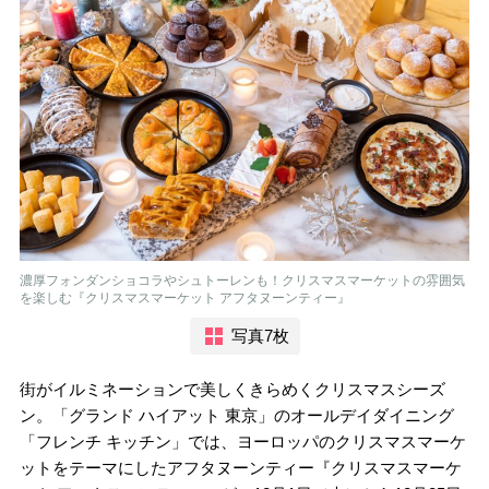
濃厚フォンダンショコラやシュトーレンも！クリスマスマーケットの雰囲気
を楽しむ『クリスマスマーケット アフタヌーンティー』
写真7枚
街がイルミネーションで美しくきらめくクリスマスシーズ
ン。「グランド ハイアット 東京」のオールデイダイニング
「フレンチ キッチン」では、ヨーロッパのクリスマスマーケ
ットをテーマにしたアフタヌーンティー『クリスマスマーケ