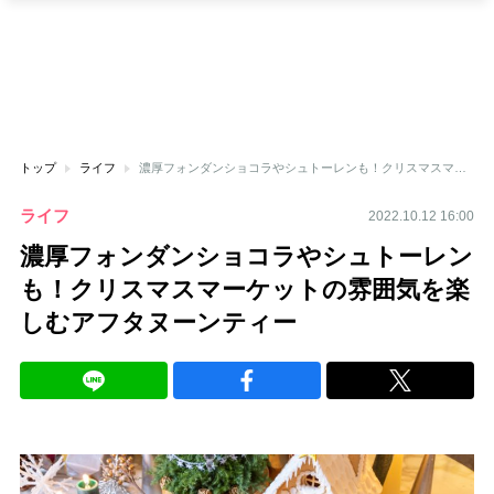
トップ
ライフ
濃厚フォンダンショコラやシュトーレンも！クリスマスマーケットの雰囲気を楽しむアフタヌーンティー
ライフ
2022.10.12 16:00
濃厚フォンダンショコラやシュトーレン
も！クリスマスマーケットの雰囲気を楽
しむアフタヌーンティー