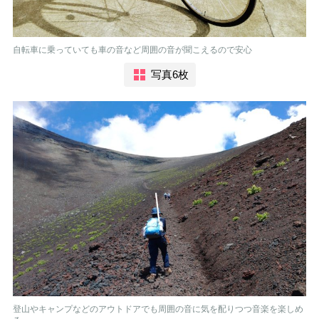
自転車に乗っていても車の音など周囲の音が聞こえるので安心
写真6枚
登山やキャンプなどのアウトドアでも周囲の音に気を配りつつ音楽を楽しめ