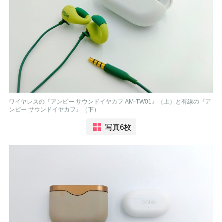
ワイヤレスの『アンビー サウンドイヤカフ AM-TW01』（上）と有線の『ア
ンビー サウンドイヤカフ』（下）
写真6枚