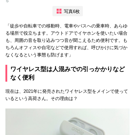
る
写真6枚
「徒歩や自転車での移動時、電車やバスへの乗車時、あらゆ
る場所で役立ちます。アウトドアでイヤホンを使いたい場合
も、周囲の音を取り込みつつ音が聞こえるため便利です。も
ちろんオフィスや自宅などで使用すれば、呼びかけに気づか
なくなるという事態も防げます」
ワイヤレス型は人混みでの引っかかりなど
なく便利
現在は、2021年に発売されたワイヤレス型をメインで使って
いるという高荷さん。その理由は？