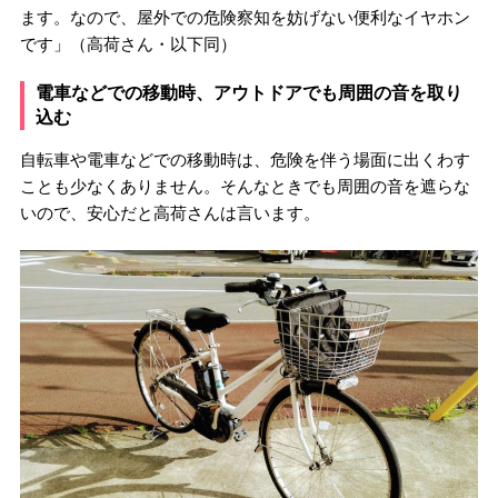
ます。なので、屋外での危険察知を妨げない便利なイヤホン
です」（高荷さん・以下同）
電車などでの移動時、アウトドアでも周囲の音を取り
込む
自転車や電車などでの移動時は、危険を伴う場面に出くわす
ことも少なくありません。そんなときでも周囲の音を遮らな
いので、安心だと高荷さんは言います。