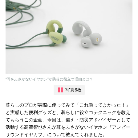
“耳をふさがないイヤホン”が防災に役立つ理由とは？
写真6枚
暮らしのプロが実際に使ってみて「これ買ってよかった！」
と実感した便利グッズと、暮らしに役立つテクニックを教え
てもらうこの企画。今回は、備え・防災アドバイザーとして
活動する高荷智也さんが耳をふさがないイヤホン『アンビー
サウンドイヤカフ』について教えてくれました。