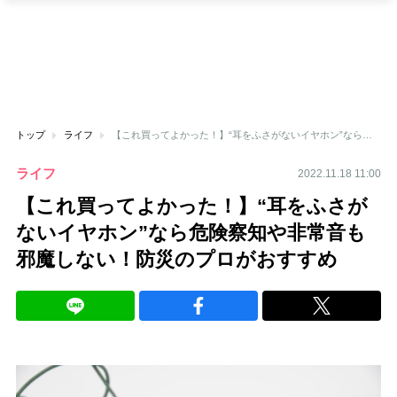
トップ
ライフ
【これ買ってよかった！】“耳をふさがないイヤホン”なら危険察知や非常音も邪魔しない！防災のプロがおすすめ
ライフ
2022.11.18 11:00
【これ買ってよかった！】“耳をふさが
ないイヤホン”なら危険察知や非常音も
邪魔しない！防災のプロがおすすめ